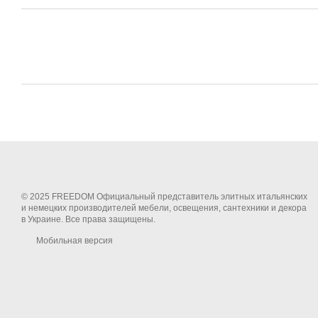
© 2025 FREEDOM Официальный представитель элитных итальянских
и немецких производителей мебели, освещения, сантехники и декора
в Украине. Все права защищены.
Мобильная версия