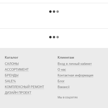
Каталог
Клиентам
САЛОНЫ
Вход в личный кабинет
АССОРТИМЕНТ
О нас
БРЕНДЫ
Контактная информация
SALE%
Блог
КОМПЛЕКСНЫЙ РЕМОНТ
Вакансії
ДИЗАЙН ПРОЕКТ
Мы в соцсетях