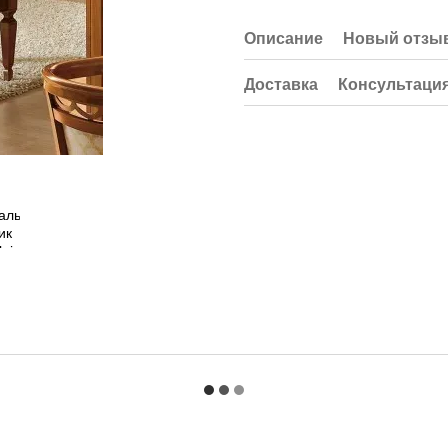
Описание
Новый отзыв
Доставка
Консультаци