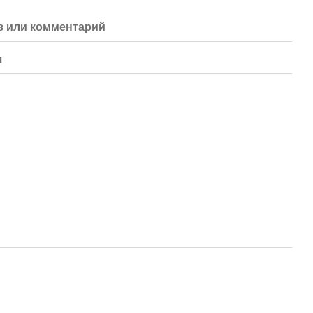
 или комментарий
я