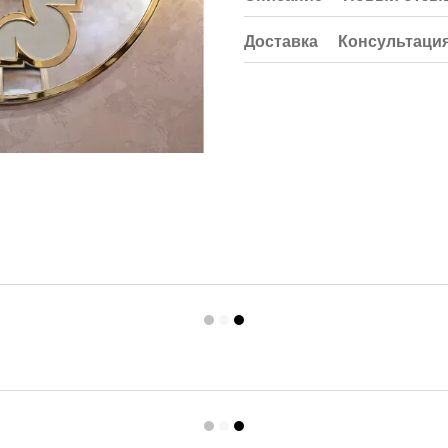
Доставка
Консультаци