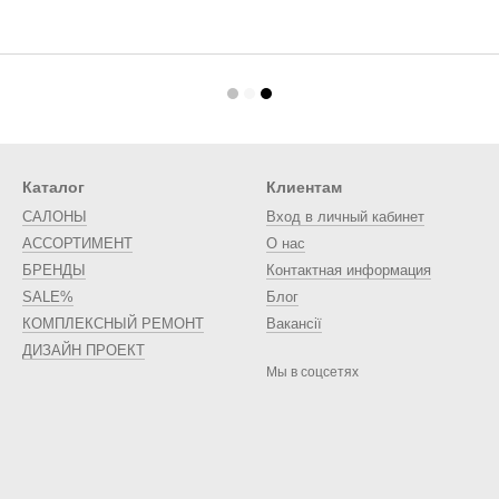
Каталог
Клиентам
САЛОНЫ
Вход в личный кабинет
АССОРТИМЕНТ
О нас
БРЕНДЫ
Контактная информация
SALE%
Блог
КОМПЛЕКСНЫЙ РЕМОНТ
Вакансії
ДИЗАЙН ПРОЕКТ
Мы в соцсетях