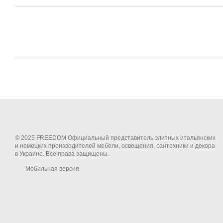
© 2025 FREEDOM Официальный представитель элитных итальянских
и немецких производителей мебели, освещения, сантехники и декора
в Украине. Все права защищены.
Мобильная версия