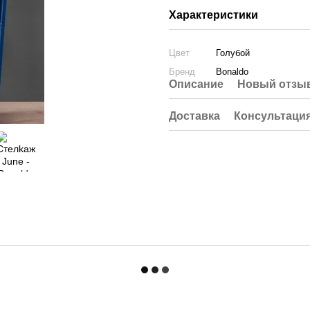
Характеристики
Цвет
Голубой
Бренд
Bonaldo
Описание
Новый отзыв
Доставка
Консультаци