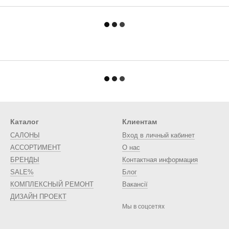
Каталог
Клиентам
САЛОНЫ
Вход в личный кабинет
АССОРТИМЕНТ
О нас
БРЕНДЫ
Контактная информация
SALE%
Блог
КОМПЛЕКСНЫЙ РЕМОНТ
Вакансії
ДИЗАЙН ПРОЕКТ
Мы в соцсетях