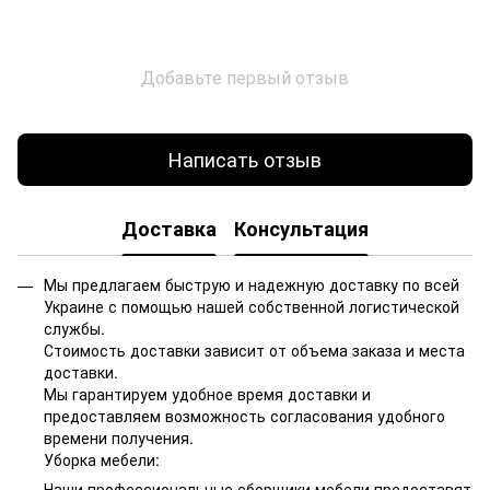
Добавьте первый отзыв
Написать отзыв
Доставка
Консультация
Мы предлагаем быструю и надежную доставку по всей
Украине с помощью нашей собственной логистической
службы.
Стоимость доставки зависит от объема заказа и места
доставки.
Мы гарантируем удобное время доставки и
предоставляем возможность согласования удобного
времени получения.
Уборка мебели:
Наши профессиональные сборщики мебели предоставят