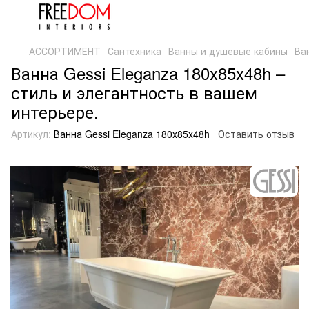
АССОРТИМЕНТ
Сантехника
Ванны и душевые кабины
Ва
Ванна Gessi Eleganza 180х85х48h –
стиль и элегантность в вашем
интерьере.
Артикул:
Ванна Gessi Eleganza 180х85х48h
Оставить отзыв