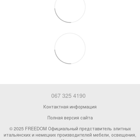
067 325 4190
Контактная информация
Полная версия сайта
© 2025 FREEDOM Официальный представитель элитных
итальянских и немецких производителей мебели, освещения,