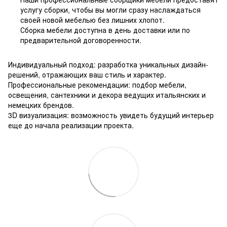
услугу сборки, чтобы вы могли сразу наслаждаться
своей новой мебелью без лишних хлопот.
Сборка мебели доступна в день доставки или по
предварительной договоренности.
Индивидуальный подход: разработка уникальных дизайн-
решений, отражающих ваш стиль и характер.
Профессиональные рекомендации: подбор мебели,
освещения, сантехники и декора ведущих итальянских и
немецких брендов.
3D визуализация: возможность увидеть будущий интерьер
еще до начала реализации проекта.