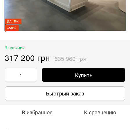
SALE%
−50%
В наличии
317 200 грн
635 960 грн
Купить
Быстрый заказ
В избранное
К сравнению