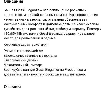
Описание
Ванная Gessi Eleganza – это воплощение роскоши и
элегантности в дизайне ванных комнат. Изготовленная из
качественных материалов, эта ванна обеспечивает
максимальный комфорт и долговечность. Ее классический
дизайн придает роскошный вид любому интерьеру. Размеры
180х85х48h см, ванна Gessi Eleganza создает идеальное
место для релаксации и отдыха.
Ключевые характеристики:
Размеры: 180х85х48h см
Высококачественные материалы
Классический дизайн
Максимальный комфорт
Бронируйте ванную Gessi Eleganza на Freedom.ua и
добавьте элегантность и роскошь в ваш интерьер.
Отзывы