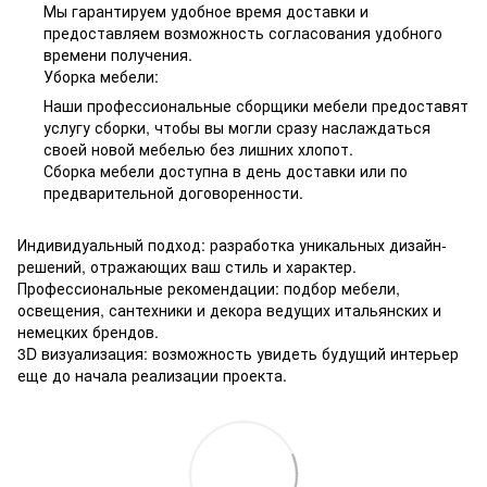
Мы гарантируем удобное время доставки и
предоставляем возможность согласования удобного
времени получения.
Уборка мебели:
Наши профессиональные сборщики мебели предоставят
услугу сборки, чтобы вы могли сразу наслаждаться
своей новой мебелью без лишних хлопот.
Сборка мебели доступна в день доставки или по
предварительной договоренности.
Индивидуальный подход: разработка уникальных дизайн-
решений, отражающих ваш стиль и характер.
Профессиональные рекомендации: подбор мебели,
освещения, сантехники и декора ведущих итальянских и
немецких брендов.
3D визуализация: возможность увидеть будущий интерьер
еще до начала реализации проекта.