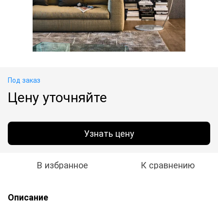
Под заказ
Цену уточняйте
Узнать цену
В избранное
К сравнению
Описание