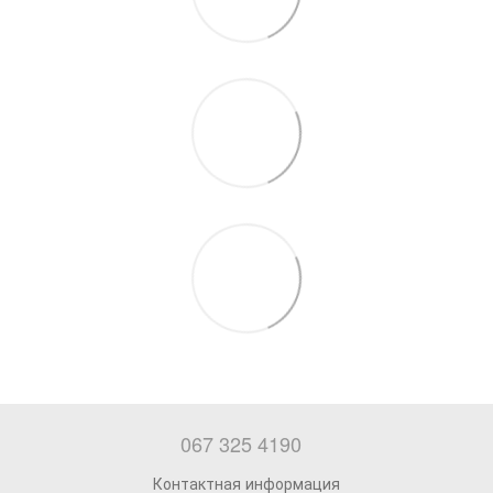
067 325 4190
Контактная информация