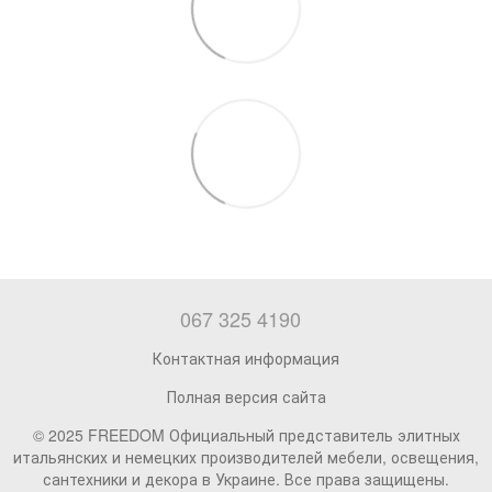
067 325 4190
Контактная информация
Полная версия сайта
© 2025 FREEDOM Официальный представитель элитных
итальянских и немецких производителей мебели, освещения,
сантехники и декора в Украине. Все права защищены.