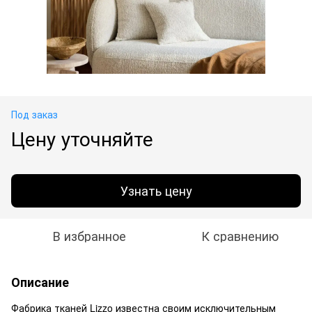
Под заказ
Цену уточняйте
Узнать цену
В избранное
К сравнению
Описание
Фабрика тканей Lizzo известна своим исключительным