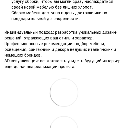
услугу сборки, чтобы вы могли сразу наслаждаться
своей новой мебелью без лишних хлопот.
Сборка мебели доступна в день доставки или по
предварительной договоренности.
Индивидуальный подход: разработка уникальных дизайн-
решений, отражающих ваш стиль и характер.
Профессиональные рекомендации: подбор мебели,
освещения, сантехники и декора ведущих итальянских и
немецких брендов.
3D визуализация: возможность увидеть будущий интерьер
еще до начала реализации проекта.