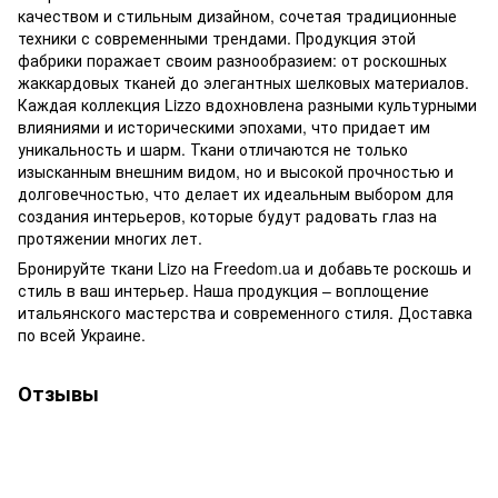
качеством и стильным дизайном, сочетая традиционные
техники с современными трендами. Продукция этой
фабрики поражает своим разнообразием: от роскошных
жаккардовых тканей до элегантных шелковых материалов.
Каждая коллекция Lizzo вдохновлена ​​разными культурными
влияниями и историческими эпохами, что придает им
уникальность и шарм. Ткани отличаются не только
изысканным внешним видом, но и высокой прочностью и
долговечностью, что делает их идеальным выбором для
создания интерьеров, которые будут радовать глаз на
протяжении многих лет.
Бронируйте ткани Lizo на Freedom.ua и добавьте роскошь и
стиль в ваш интерьер. Наша продукция – воплощение
итальянского мастерства и современного стиля. Доставка
по всей Украине.
Отзывы