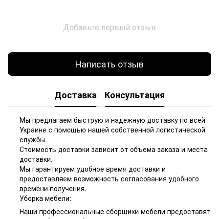
Добавьте первый отзыв
Написать отзыв
Доставка
Консультация
Мы предлагаем быструю и надежную доставку по всей
Украине с помощью нашей собственной логистической
службы.
Стоимость доставки зависит от объема заказа и места
доставки.
Мы гарантируем удобное время доставки и
предоставляем возможность согласования удобного
времени получения.
Уборка мебели:
Наши профессиональные сборщики мебели предоставят