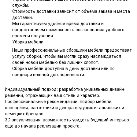
службы.
Стоимость доставки зависит от объема заказа и места
доставки.
Мы гарантируем удобное время доставки и
предоставляем возможность согласования удобного
времени получения.
Уборка мебели:
Наши профессиональные сборщики мебели предоставят
услугу сборки, чтобы вы могли сразу наслаждаться
своей новой мебелью без лишних хлопот.
Сборка мебели доступна в день доставки или по
предварительной договоренности.
Индивидуальный подход: разработка уникальных дизайн-
решений, отражающих ваш стиль и характер.
Профессиональные рекомендации: подбор мебели,
освещения, сантехники и декора ведущих итальянских и
немецких брендов.
3D визуализация: возможность увидеть будущий интерьер
еще до начала реализации проекта.