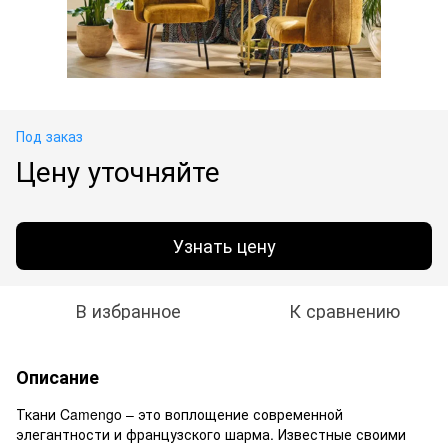
Под заказ
Цену уточняйте
Узнать цену
В избранное
К сравнению
Описание
Ткани Camengo – это воплощение современной
элегантности и французского шарма. Известные своими