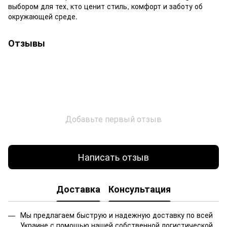
выбором для тех, кто ценит стиль, комфорт и заботу об
окружающей среде.
Отзывы
Добавьте первый отзыв
Написать отзыв
Доставка
Консультация
Мы предлагаем быструю и надежную доставку по всей
Украине с помощью нашей собственной логистической