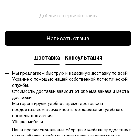
Добавьте первый отзыв
Написать отзыв
Доставка
Консультация
Мы предлагаем быструю и надежную доставку по всей
Украине с помощью нашей собственной логистической
службы.
Стоимость доставки зависит от объема заказа и места
доставки.
Мы гарантируем удобное время доставки и
предоставляем возможность согласования удобного
времени получения.
Уборка мебели:
Наши профессиональные сборщики мебели предоставят
услугу сборки, чтобы вы могли сразу наслаждаться