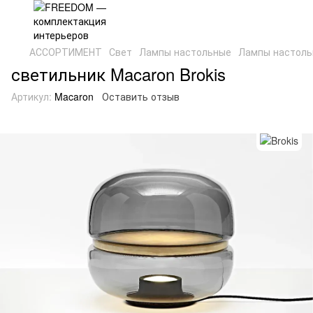
АССОРТИМЕНТ
Свет
Лампы настольные
Лампы настольн
светильник Macaron Brokis
Артикул:
Macaron
Оставить отзыв