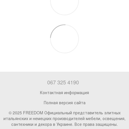
067 325 4190
Контактная информация
Полная версия сайта
© 2025 FREEDOM Официальный представитель элитных
итальянских и немецких производителей мебели, освещения,
сантехники и декора в Украине. Все права защищены.