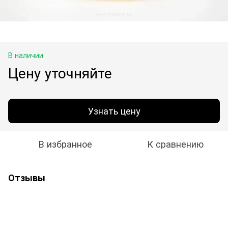
В наличии
Цену уточняйте
Узнать цену
В избранное
К сравнению
Отзывы