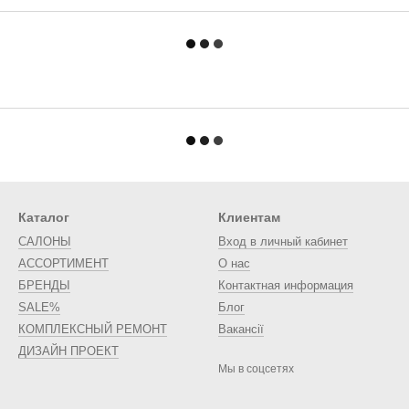
Каталог
Клиентам
САЛОНЫ
Вход в личный кабинет
АССОРТИМЕНТ
О нас
БРЕНДЫ
Контактная информация
SALE%
Блог
КОМПЛЕКСНЫЙ РЕМОНТ
Вакансії
ДИЗАЙН ПРОЕКТ
Мы в соцсетях