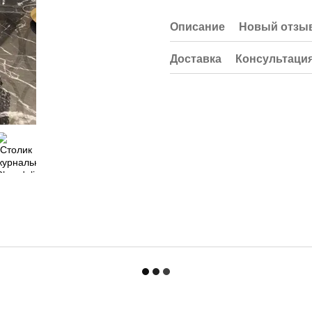
Описание
Новый отзыв
Доставка
Консультаци