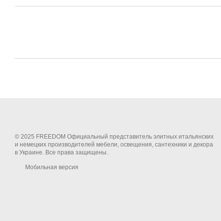
© 2025 FREEDOM Официальный представитель элитных итальянских
и немецких производителей мебели, освещения, сантехники и декора
в Украине. Все права защищены.
Мобильная версия