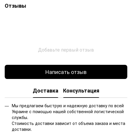
Отзывы
Добавьте первый отзыв
Написать отзыв
Доставка
Консультация
Мы предлагаем быструю и надежную доставку по всей
Украине с помощью нашей собственной логистической
службы.
Стоимость доставки зависит от объема заказа и места
доставки.