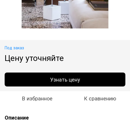
Под заказ
Цену уточняйте
Узнать цену
В избранное
К сравнению
Описание