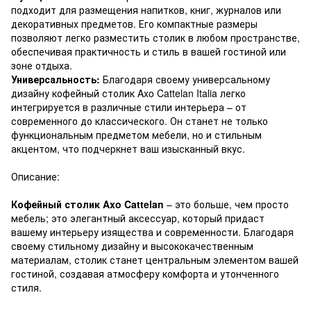
подходит для размещения напитков, книг, журналов или
декоративных предметов. Его компактные размеры
позволяют легко разместить столик в любом пространстве,
обеспечивая практичность и стиль в вашей гостиной или
зоне отдыха.
Универсальность:
Благодаря своему универсальному
дизайну кофейный столик Axo Cattelan Italia легко
интегрируется в различные стили интерьера – от
современного до классического. Он станет не только
функциональным предметом мебели, но и стильным
акцентом, что подчеркнет ваш изысканный вкус.
Описание:
Кофейный столик Axo Cattelan
– это больше, чем просто
мебель; это элегантный аксессуар, который придаст
вашему интерьеру изящества и современности. Благодаря
своему стильному дизайну и высококачественным
материалам, столик станет центральным элементом вашей
гостиной, создавая атмосферу комфорта и утонченного
стиля.