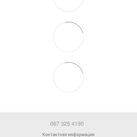
067 325 4190
Контактная информация