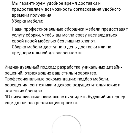
Мы гарантируем удобное время доставки и
предоставляем возможность согласования удобного
времени получения.
Уборка мебели:
Наши профессиональные сборщики мебели предоставят
услугу сборки, чтобы вы могли сразу наслаждаться
своей новой мебелью без лишних хлопот.
Сборка мебели доступна в день доставки или по
предварительной договоренности.
Индивидуальный подход: разработка уникальных дизайн-
решений, отражающих ваш стиль и характер.
Профессиональные рекомендации: подбор мебели,
освещения, сантехники и декора ведущих итальянских и
немецких брендов.
3D визуализация: возможность увидеть будущий интерьер
еще до начала реализации проекта.