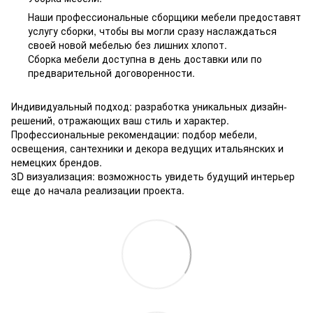
Наши профессиональные сборщики мебели предоставят
услугу сборки, чтобы вы могли сразу наслаждаться
своей новой мебелью без лишних хлопот.
Сборка мебели доступна в день доставки или по
предварительной договоренности.
Индивидуальный подход: разработка уникальных дизайн-
решений, отражающих ваш стиль и характер.
Профессиональные рекомендации: подбор мебели,
освещения, сантехники и декора ведущих итальянских и
немецких брендов.
3D визуализация: возможность увидеть будущий интерьер
еще до начала реализации проекта.