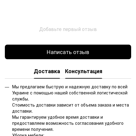
Добавьте первый отзыв
Написать отзыв
Доставка
Консультация
Мы предлагаем быструю и надежную доставку по всей
Украине с помощью нашей собственной логистической
службы.
Стоимость доставки зависит от объема заказа и места
доставки.
Мы гарантируем удобное время доставки и
предоставляем возможность согласования удобного
времени получения.
Уборка мебели: