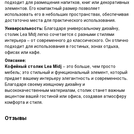
подходит для размещения напитков, книг или декоративных
элементов. Его компактный размер позволяет
использовать его в небольших пространствах, обеспечивая
достаточно места для практического использования.
Универсальность:
Благодаря универсальному дизайну,
столик Lea Midj легко сочетается с разными стилями
интерьера – от современного до классического. Он отлично
подходит для использования в гостиных, зонах отдыха,
офисах или кафе.
Описание:
Кофейный столик Lea Midj
– это больше, чем просто
мебель; это стильный и функциональный элемент, который
придает вашему интерьеру элегантность и современность.
Благодаря своему изящному дизайну и
высококачественным материалам, столик станет важным
акцентом вашей гостиной или офиса, создавая атмосферу
комфорта и стиля.
Отзывы