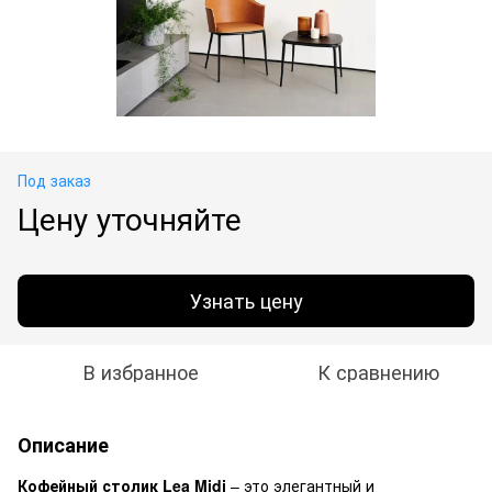
Под заказ
Цену уточняйте
Узнать цену
В избранное
К сравнению
Описание
Кофейный столик Lea Midj
– это элегантный и