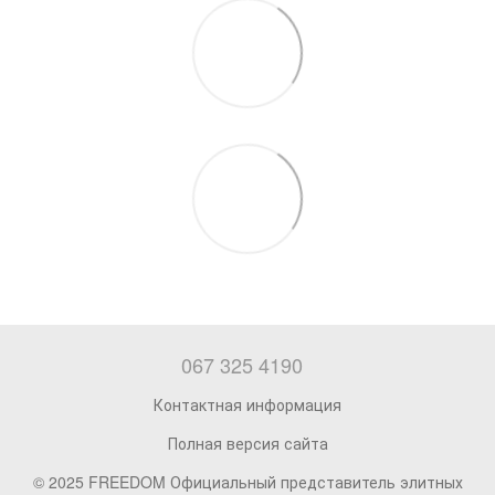
067 325 4190
Контактная информация
Полная версия сайта
© 2025 FREEDOM Официальный представитель элитных