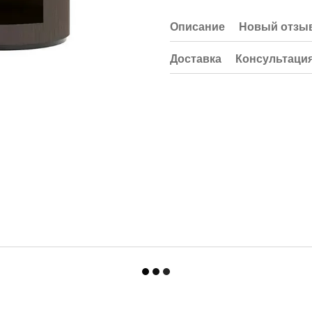
Описание
Новый отзыв
Доставка
Консультаци