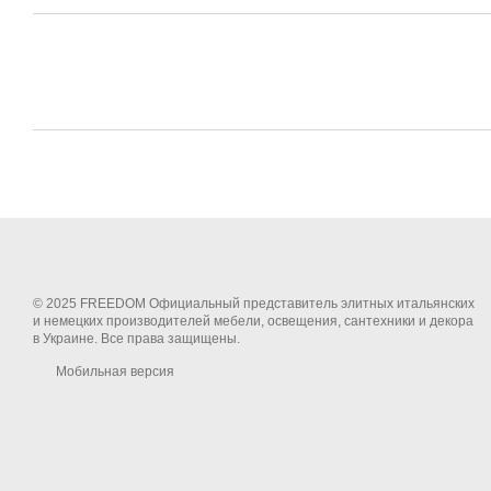
© 2025 FREEDOM Официальный представитель элитных итальянских
и немецких производителей мебели, освещения, сантехники и декора
в Украине. Все права защищены.
Мобильная версия