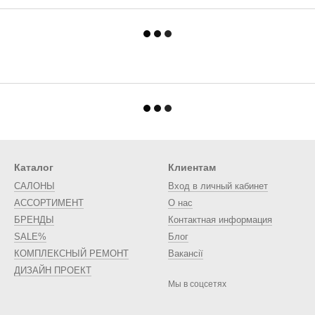
Каталог
Клиентам
САЛОНЫ
Вход в личный кабинет
АССОРТИМЕНТ
О нас
БРЕНДЫ
Контактная информация
SALE%
Блог
КОМПЛЕКСНЫЙ РЕМОНТ
Вакансії
ДИЗАЙН ПРОЕКТ
Мы в соцсетях