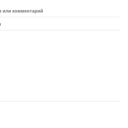
 или комментарий
я