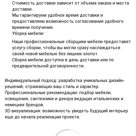
Стоимость доставки зависит от объема заказа и места
доставки.
Мы гарантируем удобное время доставки и
предоставляем возможность согласования удобного
времени получения.
Уборка мебели:
Наши профессиональные сборщики мебели предоставят
услугу сборки, чтобы вы могли сразу наслаждаться
своей новой мебелью без лишних хлопот.
Сборка мебели доступна в день доставки или по
предварительной договоренности.
Индивидуальный подход: разработка уникальных дизайн-
решений, отражающих ваш стиль и характер.
Профессиональные рекомендации: подбор мебели,
освещения, сантехники и декора ведущих итальянских и
немецких брендов.
3D визуализация: возможность увидеть будущий интерьер
еще до начала реализации проекта.