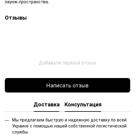
лаунж-пространства.
Отзывы
Добавьте первый отзыв
Написать отзыв
Доставка
Консультация
Мы предлагаем быструю и надежную доставку по всей
Украине с помощью нашей собственной логистической
службы.