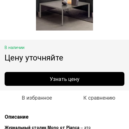
В наличии
Цену уточняйте
Узнать цену
В избранное
К сравнению
Описание
Журнальный столик Mono от Pianca
– это