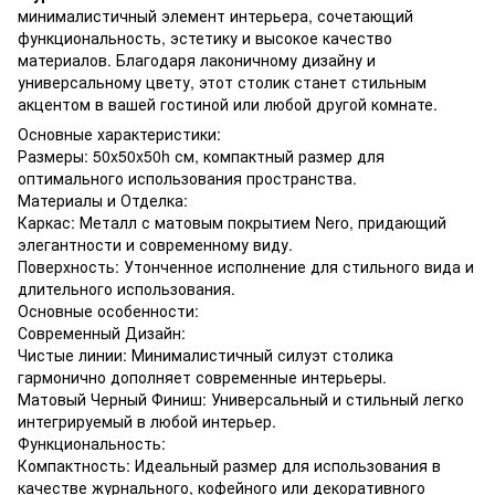
минималистичный элемент интерьера, сочетающий
функциональность, эстетику и высокое качество
материалов. Благодаря лаконичному дизайну и
универсальному цвету, этот столик станет стильным
акцентом в вашей гостиной или любой другой комнате.
Основные характеристики:
Размеры: 50x50x50h см, компактный размер для
оптимального использования пространства.
Материалы и Отделка:
Каркас: Металл с матовым покрытием Nero, придающий
элегантности и современному виду.
Поверхность: Утонченное исполнение для стильного вида и
длительного использования.
Основные особенности:
Современный Дизайн:
Чистые линии: Минималистичный силуэт столика
гармонично дополняет современные интерьеры.
Матовый Черный Финиш: Универсальный и стильный легко
интегрируемый в любой интерьер.
Функциональность:
Компактность: Идеальный размер для использования в
качестве журнального, кофейного или декоративного