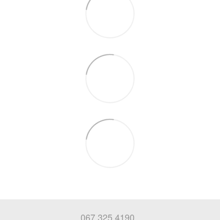
067 325 4190