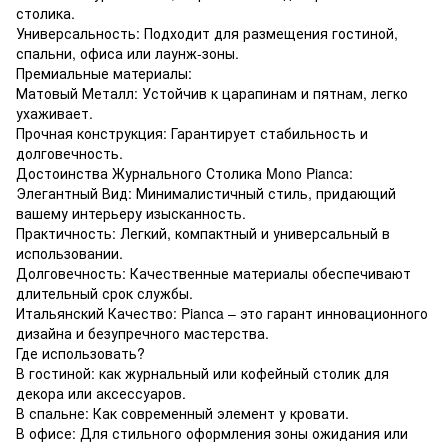
столика.
Универсальность: Подходит для размещения гостиной,
спальни, офиса или лаунж-зоны.
Премиальные материалы:
Матовый Металл: Устойчив к царапинам и пятнам, легко
ухаживает.
Прочная конструкция: Гарантирует стабильность и
долговечность.
Достоинства Журнального Столика Mono Pianca:
Элегантный Вид: Минималистичный стиль, придающий
вашему интерьеру изысканность.
Практичность: Легкий, компактный и универсальный в
использовании.
Долговечность: Качественные материалы обеспечивают
длительный срок службы.
Итальянский Качество: Pianca – это гарант инновационного
дизайна и безупречного мастерства.
Где использовать?
В гостиной: как журнальный или кофейный столик для
декора или аксессуаров.
В спальне: Как современный элемент у кровати.
В офисе: Для стильного оформления зоны ожидания или