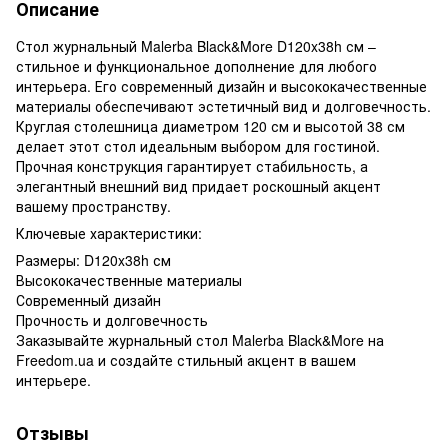
Описание
Стол журнальный Malerba Black&More D120x38h см –
стильное и функциональное дополнение для любого
интерьера. Его современный дизайн и высококачественные
материалы обеспечивают эстетичный вид и долговечность.
Круглая столешница диаметром 120 см и высотой 38 см
делает этот стол идеальным выбором для гостиной.
Прочная конструкция гарантирует стабильность, а
элегантный внешний вид придает роскошный акцент
вашему пространству.
Ключевые характеристики:
Размеры: D120x38h см
Высококачественные материалы
Современный дизайн
Прочность и долговечность
Заказывайте журнальный стол Malerba Black&More на
Freedom.ua и создайте стильный акцент в вашем
интерьере.
Отзывы