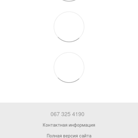
067 325 4190
Контактная информация
Полная версия сайта