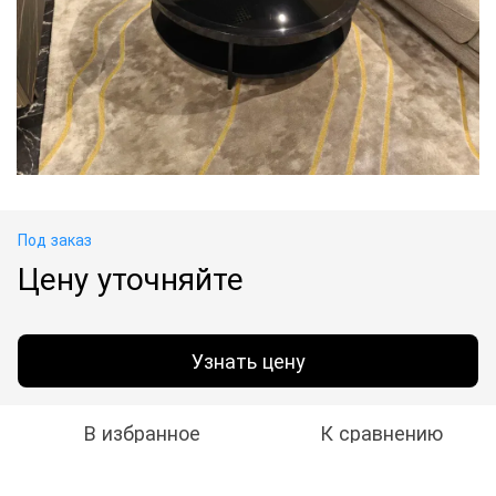
Под заказ
Цену уточняйте
Узнать цену
В избранное
К сравнению