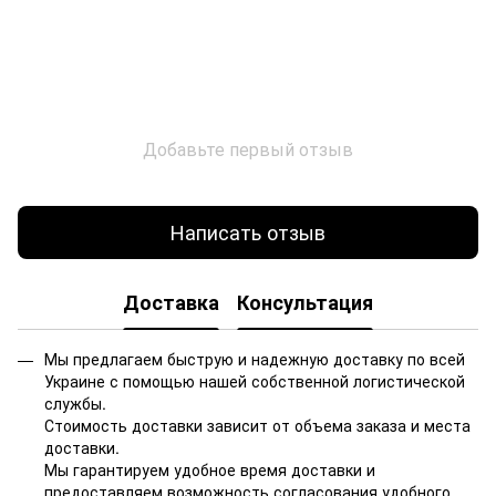
Добавьте первый отзыв
Написать отзыв
Доставка
Консультация
Мы предлагаем быструю и надежную доставку по всей
Украине с помощью нашей собственной логистической
службы.
Стоимость доставки зависит от объема заказа и места
доставки.
Мы гарантируем удобное время доставки и
предоставляем возможность согласования удобного