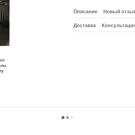
Описание
Новый отзыв
Доставка
Консультаци