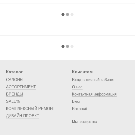
Каталог
Клиентам
САЛОНЫ
Вход в личный кабинет
АССОРТИМЕНТ
О нас
БРЕНДЫ
Контактная информация
SALE%
Блог
КОМПЛЕКСНЫЙ РЕМОНТ
Вакансії
ДИЗАЙН ПРОЕКТ
Мы в соцсетях