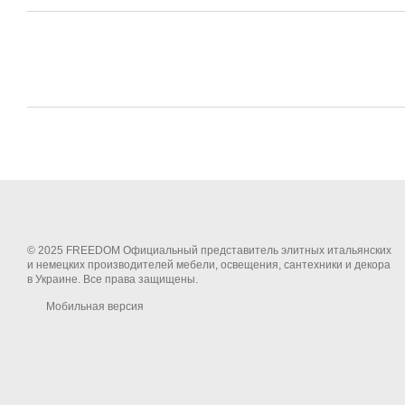
© 2025 FREEDOM Официальный представитель элитных итальянских
и немецких производителей мебели, освещения, сантехники и декора
в Украине. Все права защищены.
Мобильная версия