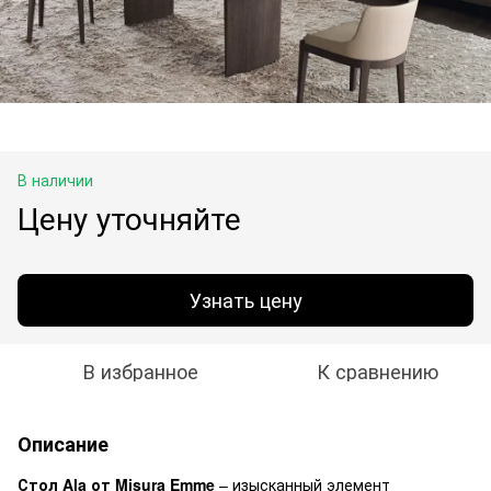
В наличии
Цену уточняйте
Узнать цену
В избранное
К сравнению
Описание
Стол Ala от Misura Emme
– изысканный элемент