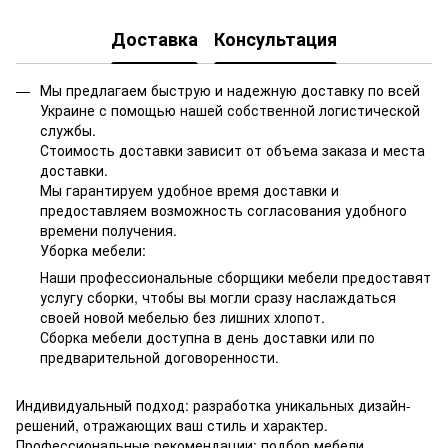
Доставка
Консультация
Мы предлагаем быструю и надежную доставку по всей
Украине с помощью нашей собственной логистической
службы.
Стоимость доставки зависит от объема заказа и места
доставки.
Мы гарантируем удобное время доставки и
предоставляем возможность согласования удобного
времени получения.
Уборка мебели:
Наши профессиональные сборщики мебели предоставят
услугу сборки, чтобы вы могли сразу наслаждаться
своей новой мебелью без лишних хлопот.
Сборка мебели доступна в день доставки или по
предварительной договоренности.
Индивидуальный подход: разработка уникальных дизайн-
решений, отражающих ваш стиль и характер.
Профессиональные рекомендации: подбор мебели,