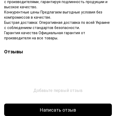
с производителями, гарантируя подлинность продукции и
высокое качество.
Конкурентные цены Предлагаем выгодные условия без
компромиссов в качестве.
Быстрая доставка: Оперативная доставка по всей Украине
с соблюдением стандартов безопасности.
Гарантия качества Официальная гарантия от
производителя на все товары.
Отзывы
Добавьте первый отзыв
Написать отзыв