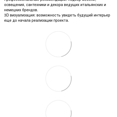
освещения, сантехники и декора ведущих итальянских и
немецких брендов.
3D визуализация: возможность увидеть будущий интерьер
еще до начала реализации проекта.