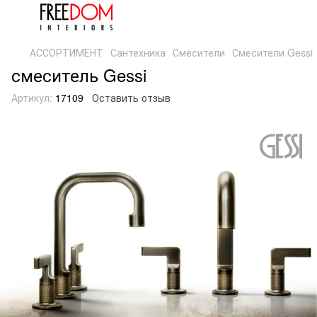
АССОРТИМЕНТ
Сантехника
Смесители
Смесители Gessi
смеситель Gessi
Артикул:
17109
Оставить отзыв