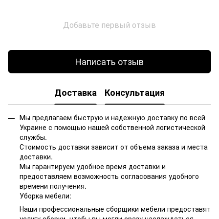
Добавьте первый отзыв
Написать отзыв
Доставка
Консультация
Мы предлагаем быструю и надежную доставку по всей
Украине с помощью нашей собственной логистической
службы.
Стоимость доставки зависит от объема заказа и места
доставки.
Мы гарантируем удобное время доставки и
предоставляем возможность согласования удобного
времени получения.
Уборка мебели:
Наши профессиональные сборщики мебели предоставят
услугу сборки, чтобы вы могли сразу наслаждаться