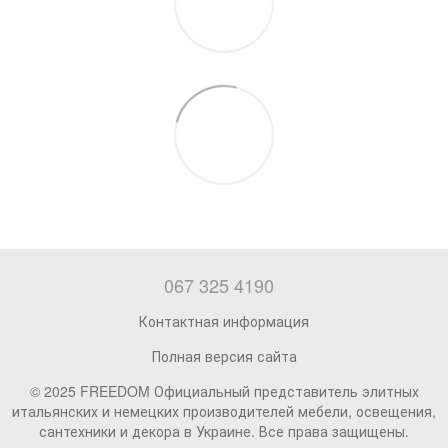
067 325 4190
Контактная информация
Полная версия сайта
© 2025 FREEDOM Официальный представитель элитных
итальянских и немецких производителей мебели, освещения,
сантехники и декора в Украине. Все права защищены.