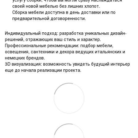
своей новой мебелью без лишних хлопот.
Сборка мебели доступна в день доставки или по
предварительной договоренности.
Индивидуальный подход: разработка уникальных дизайн-
решений, отражающих ваш стиль и характер.
Профессиональные рекомендации: подбор мебели,
освещения, сантехники и декора ведущих итальянских и
немецких брендов.
3D визуализация: возможность увидеть будущий интерьер
еще до начала реализации проекта.