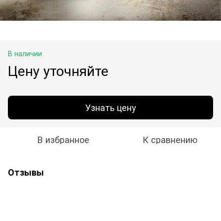
В наличии
Цену уточняйте
Узнать цену
В избранное
К сравнению
Отзывы