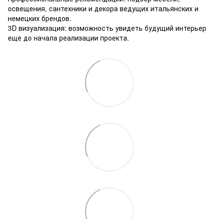
освещения, сантехники и декора ведущих итальянских и
немецких брендов.
3D визуализация: возможность увидеть будущий интерьер
еще до начала реализации проекта.