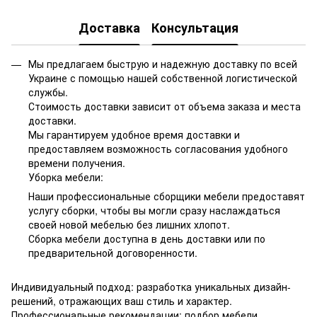
Доставка
Консультация
Мы предлагаем быструю и надежную доставку по всей
Украине с помощью нашей собственной логистической
службы.
Стоимость доставки зависит от объема заказа и места
доставки.
Мы гарантируем удобное время доставки и
предоставляем возможность согласования удобного
времени получения.
Уборка мебели:
Наши профессиональные сборщики мебели предоставят
услугу сборки, чтобы вы могли сразу наслаждаться
своей новой мебелью без лишних хлопот.
Сборка мебели доступна в день доставки или по
предварительной договоренности.
Индивидуальный подход: разработка уникальных дизайн-
решений, отражающих ваш стиль и характер.
Профессиональные рекомендации: подбор мебели,