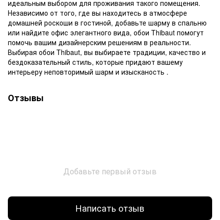
идеальным выбором для проживания такого помещения.
Независимо от того, где вы находитесь в атмосфере
домашней роскоши в гостиной, добавьте шарму в спальню
или найдите офис элегантного вида, обои Thibaut помогут
помочь вашим дизайнерским решениям в реальности.
Выбирая обои Thibaut, вы выбираете традиции, качество и
бездоказательный стиль, которые придают вашему
интерьеру неповторимый шарм и изысканость .
Отзывы
Добавьте первый отзыв
Написать отзыв