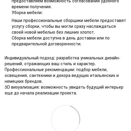
предоставляем возможность согласования удобного
времени получения.
Уборка мебели:
Наши профессиональные сборщики мебели предоставят
услугу сборки, чтобы вы могли сразу наслаждаться
своей новой мебелью без лишних хлопот.
Сборка мебели доступна в день доставки или по
предварительной договоренности.
Индивидуальный подход: разработка уникальных дизайн-
решений, отражающих ваш стиль и характер.
Профессиональные рекомендации: подбор мебели,
освещения, сантехники и декора ведущих итальянских и
немецких брендов.
3D визуализация: возможность увидеть будущий интерьер
еще до начала реализации проекта.