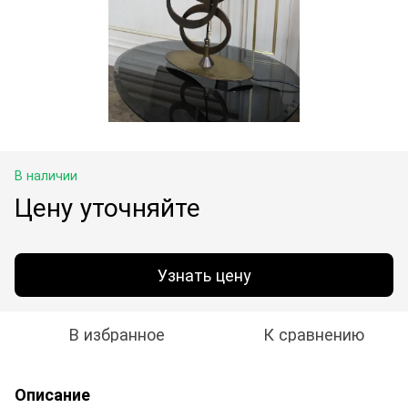
В наличии
Цену уточняйте
Узнать цену
В избранное
К сравнению
Описание