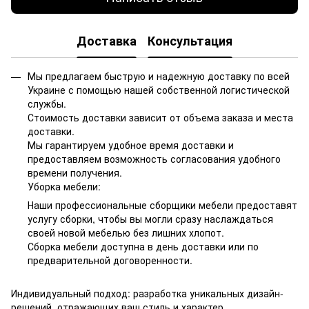
Доставка
Консультация
Мы предлагаем быструю и надежную доставку по всей
Украине с помощью нашей собственной логистической
службы.
Стоимость доставки зависит от объема заказа и места
доставки.
Мы гарантируем удобное время доставки и
предоставляем возможность согласования удобного
времени получения.
Уборка мебели:
Наши профессиональные сборщики мебели предоставят
услугу сборки, чтобы вы могли сразу наслаждаться
своей новой мебелью без лишних хлопот.
Сборка мебели доступна в день доставки или по
предварительной договоренности.
Индивидуальный подход: разработка уникальных дизайн-
решений, отражающих ваш стиль и характер.