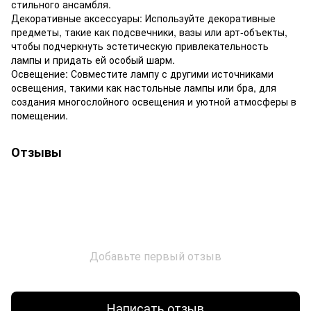
стильного ансамбля.
Декоративные аксессуары: Используйте декоративные
предметы, такие как подсвечники, вазы или арт-объекты,
чтобы подчеркнуть эстетическую привлекательность
лампы и придать ей особый шарм.
Освещение: Совместите лампу с другими источниками
освещения, такими как настольные лампы или бра, для
создания многослойного освещения и уютной атмосферы в
помещении.
Отзывы
Добавьте первый отзыв
Написать отзыв