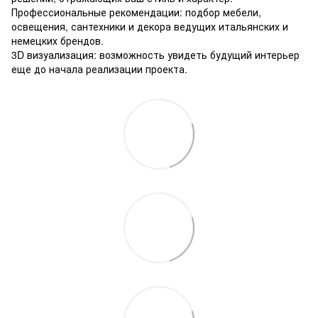
Профессиональные рекомендации: подбор мебели,
освещения, сантехники и декора ведущих итальянских и
немецких брендов.
3D визуализация: возможность увидеть будущий интерьер
еще до начала реализации проекта.