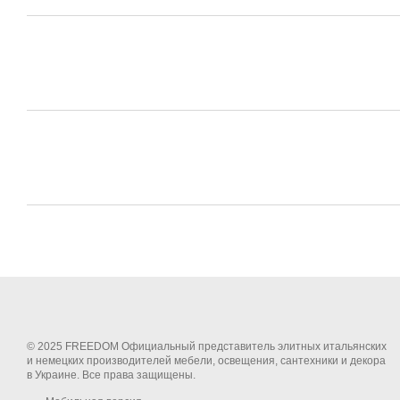
© 2025 FREEDOM Официальный представитель элитных итальянских
и немецких производителей мебели, освещения, сантехники и декора
в Украине. Все права защищены.