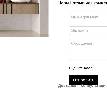
Новый отзыв или комме
Оцените товар
Отправить
Доставка
Консультаци