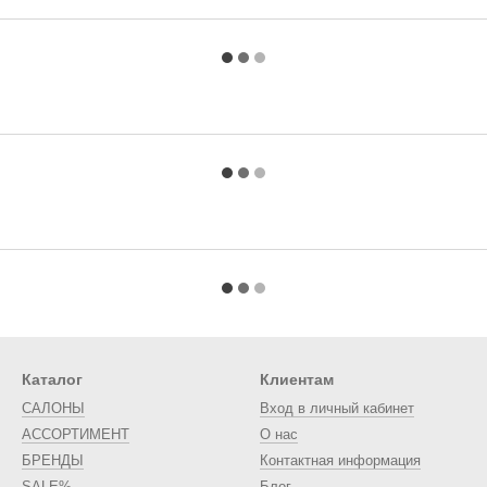
Каталог
Клиентам
САЛОНЫ
Вход в личный кабинет
АССОРТИМЕНТ
О нас
БРЕНДЫ
Контактная информация
SALE%
Блог