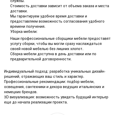
службы.
Стоимость доставки зависит от объема заказа и места
доставки.
Мы гарантируем удобное время доставки и
предоставляем возможность согласования удобного
времени получения.
Уборка мебели:
Наши профессиональные сборщики мебели предоставят
услугу сборки, чтобы вы могли сразу наслаждаться
своей новой мебелью без лишних хлопот.
Сборка мебели доступна в день доставки или по
предварительной договоренности.
Индивидуальный подход: разработка уникальных дизайн-
решений, отражающих ваш стиль и характер.
Профессиональные рекомендации: подбор мебели,
освещения, сантехники и декора ведущих итальянских и
немецких брендов.
3D визуализация: возможность увидеть будущий интерьер
еще до начала реализации проекта.