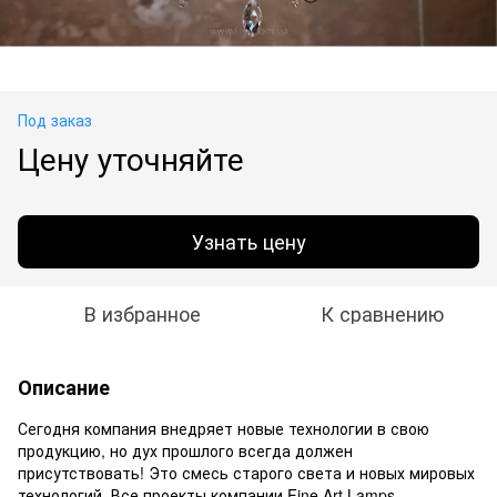
Под заказ
Цену уточняйте
Узнать цену
В избранное
К сравнению
Описание
Сегодня компания внедряет новые технологии в свою
продукцию, но дух прошлого всегда должен
присутствовать! Это смесь старого света и новых мировых
технологий. Все проекты компании Fine Art Lamps