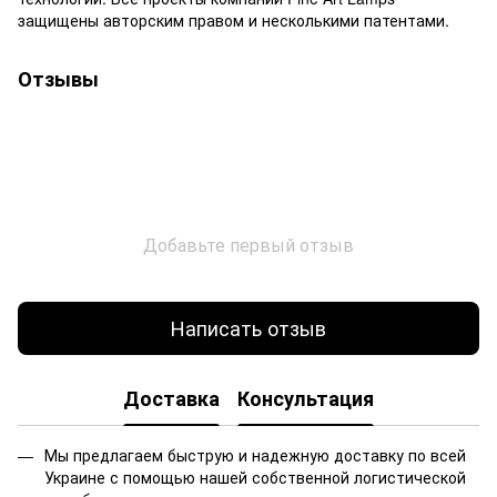
защищены авторским правом и несколькими патентами.
Отзывы
Добавьте первый отзыв
Написать отзыв
Доставка
Консультация
Мы предлагаем быструю и надежную доставку по всей
Украине с помощью нашей собственной логистической