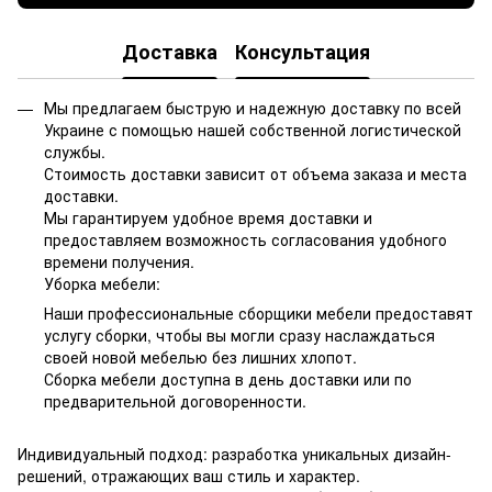
Доставка
Консультация
Мы предлагаем быструю и надежную доставку по всей
Украине с помощью нашей собственной логистической
службы.
Стоимость доставки зависит от объема заказа и места
доставки.
Мы гарантируем удобное время доставки и
предоставляем возможность согласования удобного
времени получения.
Уборка мебели:
Наши профессиональные сборщики мебели предоставят
услугу сборки, чтобы вы могли сразу наслаждаться
своей новой мебелью без лишних хлопот.
Сборка мебели доступна в день доставки или по
предварительной договоренности.
Индивидуальный подход: разработка уникальных дизайн-
решений, отражающих ваш стиль и характер.