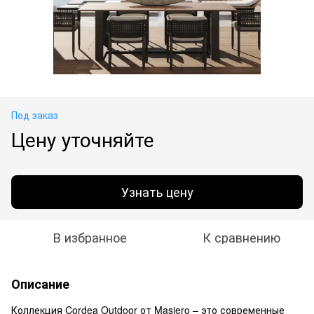
Под заказ
Цену уточняйте
Узнать цену
В избранное
К сравнению
Описание
Коллекция Cordea Outdoor от Masiero – это современные