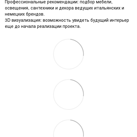
Профессиональные рекомендации: подбор мебели,
освещения, сантехники и декора ведущих итальянских и
немецких брендов.
3D визуализация: возможность увидеть будущий интерьер
еще до начала реализации проекта.