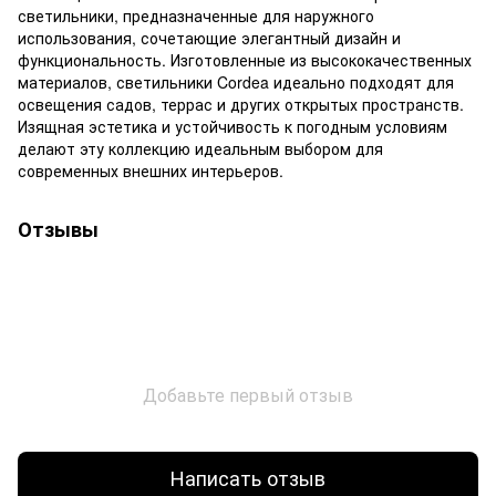
светильники, предназначенные для наружного
использования, сочетающие элегантный дизайн и
функциональность. Изготовленные из высококачественных
материалов, светильники Cordea идеально подходят для
освещения садов, террас и других открытых пространств.
Изящная эстетика и устойчивость к погодным условиям
делают эту коллекцию идеальным выбором для
современных внешних интерьеров.
Отзывы
Добавьте первый отзыв
Написать отзыв