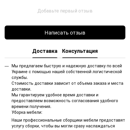
Добавьте первый отзыв
Написать отзыв
Доставка
Консультация
Мы предлагаем быструю и надежную доставку по всей
Украине с помощью нашей собственной логистической
службы.
Стоимость доставки зависит от объема заказа и места
доставки.
Мы гарантируем удобное время доставки и
предоставляем возможность согласования удобного
времени получения.
Уборка мебели:
Наши профессиональные сборщики мебели предоставят
услугу сборки, чтобы вы могли сразу наслаждаться