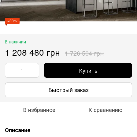
−30%
В наличии
1 208 480 грн
1 726 504 грн
Купить
Быстрый заказ
В избранное
К сравнению
Описание