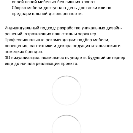
своей новой мебелью без лишних хлопот.
Сборка мебели доступна в день доставки или по
предварительной договоренности.
Индивидуальный подход: разработка уникальных дизайн-
решений, отражающих ваш стиль и характер.
Профессиональные рекомендации: подбор мебели,
освещения, сантехники и декора ведущих итальянских и
немецких брендов.
3D визуализация: возможность увидеть будущий интерьер
еще до начала реализации проекта.