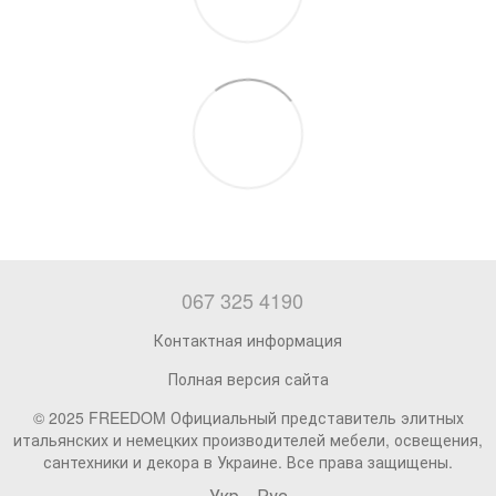
067 325 4190
Контактная информация
Полная версия сайта
© 2025 FREEDOM Официальный представитель элитных
итальянских и немецких производителей мебели, освещения,
сантехники и декора в Украине. Все права защищены.
Укр
Рус