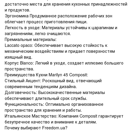
достаточно места для хранения кухонных принадлежностей
и продуктов.
Эргономика Продуманное расположение рабочих зон
облегчает процесс приготовления пищи.
Легкость в уходе: Материалы устойчивы к царапинам и
загрязнениям, легко очищаются.
Премиальные материалы:
Laccato opaco: Обеспечивает высокую стойкость к
механическим воздействиям и придает поверхностям
изящный вид.
Корпус Bianco: Легкий в уходе, создает иллюзию большего
пространства.
Преимущества Кухни Marilyn 45 Composit:
Стильный Акцент: Роскошный вид, отвечающий
современным тенденциям дизайна.
Долговечность: Высококачественные материалы
обеспечивают длительный срок службы.
Функциональность: Оптимально организованное
пространство для хранения и работы.
Итальянское Мастерство: Компания Composit гарантирует
безупречное качество и внимание к деталям.
Почему выбирают Freedom.ua?