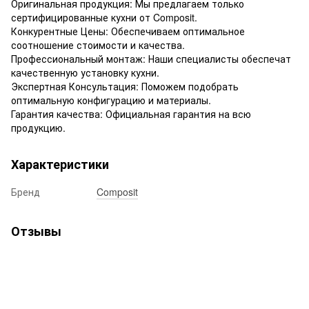
Оригинальная продукция: Мы предлагаем только
сертифицированные кухни от Composit.
Конкурентные Цены: Обеспечиваем оптимальное
соотношение стоимости и качества.
Профессиональный монтаж: Наши специалисты обеспечат
качественную установку кухни.
Экспертная Консультация: Поможем подобрать
оптимальную конфигурацию и материалы.
Гарантия качества: Официальная гарантия на всю
продукцию.
Характеристики
Бренд
Composit
Отзывы