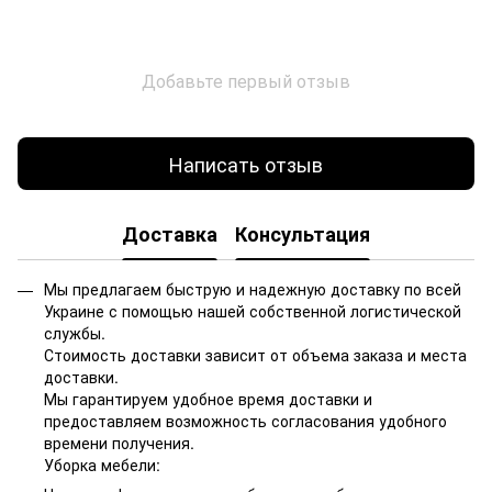
Добавьте первый отзыв
Написать отзыв
Доставка
Консультация
Мы предлагаем быструю и надежную доставку по всей
Украине с помощью нашей собственной логистической
службы.
Стоимость доставки зависит от объема заказа и места
доставки.
Мы гарантируем удобное время доставки и
предоставляем возможность согласования удобного
времени получения.
Уборка мебели: