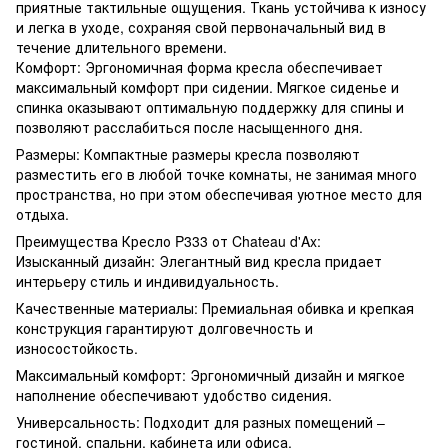
приятные тактильные ощущения. Ткань устойчива к износу
и легка в уходе, сохраняя свой первоначальный вид в
течение длительного времени.
Комфорт: Эргономичная форма кресла обеспечивает
максимальный комфорт при сидении. Мягкое сиденье и
спинка оказывают оптимальную поддержку для спины и
позволяют расслабиться после насыщенного дня.
Размеры: Компактные размеры кресла позволяют
разместить его в любой точке комнаты, не занимая много
пространства, но при этом обеспечивая уютное место для
отдыха.
Преимущества Кресло P333 от Chateau d'Ax:
Изысканный дизайн: Элегантный вид кресла придает
интерьеру стиль и индивидуальность.
Качественные материалы: Премиальная обивка и крепкая
конструкция гарантируют долговечность и
износостойкость.
Максимальный комфорт: Эргономичный дизайн и мягкое
наполнение обеспечивают удобство сидения.
Универсальность: Подходит для разных помещений –
гостиной, спальни, кабинета или офиса.