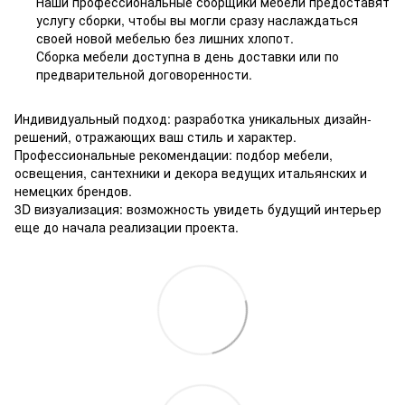
Наши профессиональные сборщики мебели предоставят
услугу сборки, чтобы вы могли сразу наслаждаться
своей новой мебелью без лишних хлопот.
Сборка мебели доступна в день доставки или по
предварительной договоренности.
Индивидуальный подход: разработка уникальных дизайн-
решений, отражающих ваш стиль и характер.
Профессиональные рекомендации: подбор мебели,
освещения, сантехники и декора ведущих итальянских и
немецких брендов.
3D визуализация: возможность увидеть будущий интерьер
еще до начала реализации проекта.