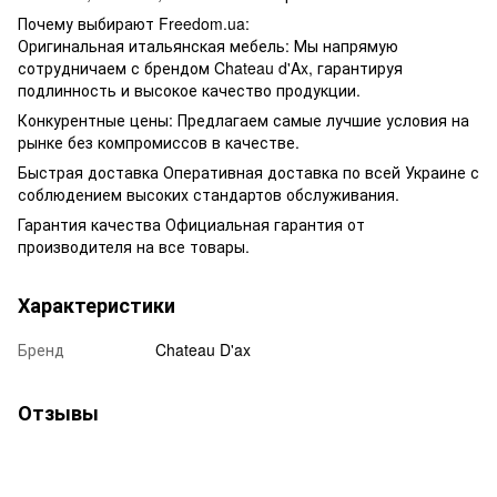
Почему выбирают Freedom.ua:
Оригинальная итальянская мебель: Мы напрямую
сотрудничаем с брендом Chateau d'Ax, гарантируя
подлинность и высокое качество продукции.
Конкурентные цены: Предлагаем самые лучшие условия на
рынке без компромиссов в качестве.
Быстрая доставка Оперативная доставка по всей Украине с
соблюдением высоких стандартов обслуживания.
Гарантия качества Официальная гарантия от
производителя на все товары.
Характеристики
Бренд
Chateau D'ax
Отзывы