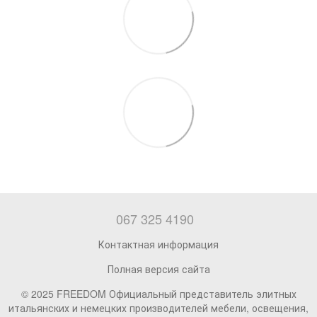
067 325 4190
Контактная информация
Полная версия сайта
© 2025 FREEDOM Официальный представитель элитных
итальянских и немецких производителей мебели, освещения,