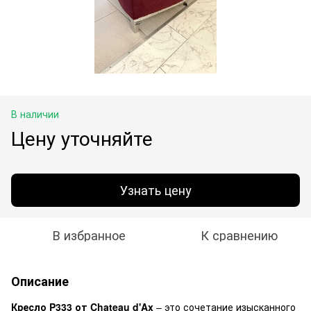
В наличии
Цену уточняйте
Узнать цену
В избранное
К сравнению
Описание
Кресло P333 от Chateau d'Ax
– это сочетание изысканного