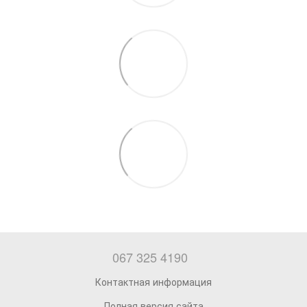
067 325 4190
Контактная информация
Полная версия сайта