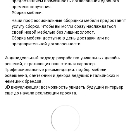
предоставляем возможность согласования удобного
времени получения.
Уборка мебели:
Наши профессиональные сборщики мебели предоставят
услугу сборки, чтобы вы могли сразу наслаждаться
своей новой мебелью без лишних хлопот.
Сборка мебели доступна в день доставки или по
предварительной договоренности.
Индивидуальный подход: разработка уникальных дизайн-
решений, отражающих ваш стиль и характер.
Профессиональные рекомендации: подбор мебели,
освещения, сантехники и декора ведущих итальянских и
немецких брендов.
3D визуализация: возможность увидеть будущий интерьер
еще до начала реализации проекта.