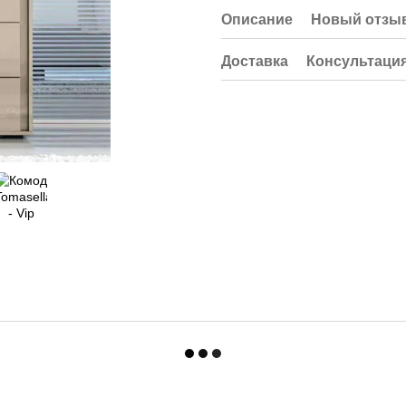
Описание
Новый отзыв
Доставка
Консультаци