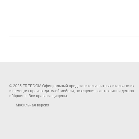
© 2025 FREEDOM Официальный представитель элитных итальянских
и немецких производителей мебели, освещения, сантехники и декора
в Украине. Все права защищены.
Мобильная версия