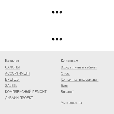
Каталог
Клиентам
САЛОНЫ
Вход в личный кабинет
АССОРТИМЕНТ
О нас
БРЕНДЫ
Контактная информация
SALE%
Блог
КОМПЛЕКСНЫЙ РЕМОНТ
Вакансії
ДИЗАЙН ПРОЕКТ
Мы в соцсетях