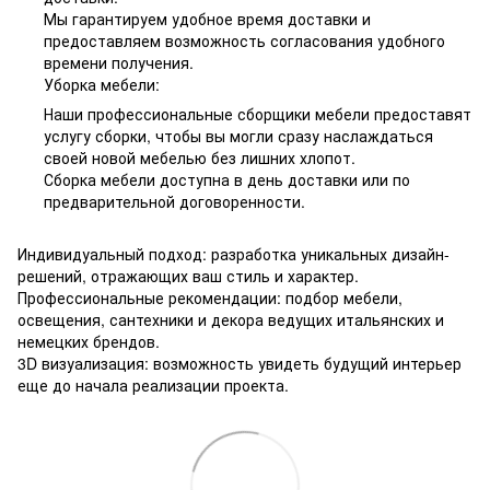
Мы гарантируем удобное время доставки и
предоставляем возможность согласования удобного
времени получения.
Уборка мебели:
Наши профессиональные сборщики мебели предоставят
услугу сборки, чтобы вы могли сразу наслаждаться
своей новой мебелью без лишних хлопот.
Сборка мебели доступна в день доставки или по
предварительной договоренности.
Индивидуальный подход: разработка уникальных дизайн-
решений, отражающих ваш стиль и характер.
Профессиональные рекомендации: подбор мебели,
освещения, сантехники и декора ведущих итальянских и
немецких брендов.
3D визуализация: возможность увидеть будущий интерьер
еще до начала реализации проекта.