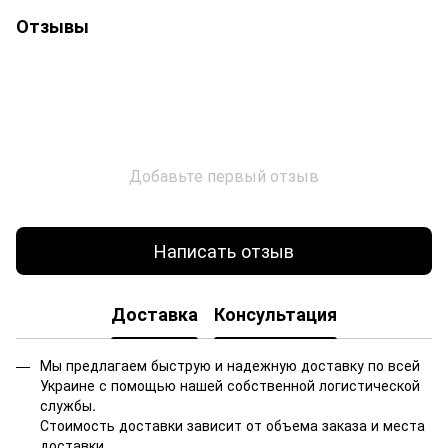
Отзывы
Добавьте первый отзыв
Написать отзыв
Доставка
Консультация
Мы предлагаем быструю и надежную доставку по всей
Украине с помощью нашей собственной логистической
службы.
Стоимость доставки зависит от объема заказа и места
доставки.