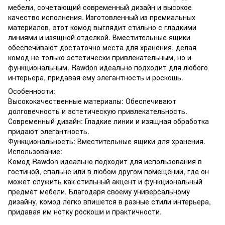
мебели, сочетающий современный дизайн и высокое
качество исполнения. Изготовленный из премиальных
материалов, этот комод выглядит стильно с гладкими
линиями и изящной отделкой. Вместительные ящики
обеспечивают достаточно места для хранения, делая
комод не только эстетически привлекательным, но и
функциональным. Rawdon идеально подходит для любого
интерьера, придавая ему элегантность и роскошь.
Особенности:
Высококачественные материалы: Обеспечивают
долговечность и эстетическую привлекательность.
Современный дизайн: Гладкие линии и изящная обработка
придают элегантность.
Функциональность: Вместительные ящики для хранения.
Использование:
Комод Rawdon идеально подходит для использования в
гостиной, спальне или в любом другом помещении, где он
может служить как стильный акцент и функциональный
предмет мебели. Благодаря своему универсальному
дизайну, комод легко впишется в разные стили интерьера,
придавая им нотку роскоши и практичности.