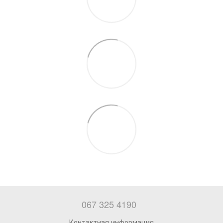
067 325 4190
Контактная информация