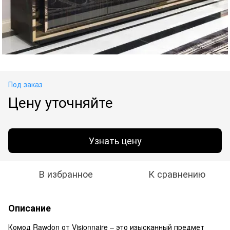
Под заказ
Цену уточняйте
Узнать цену
В избранное
К сравнению
Описание
Комод Rawdon от Visionnaire – это изысканный предмет