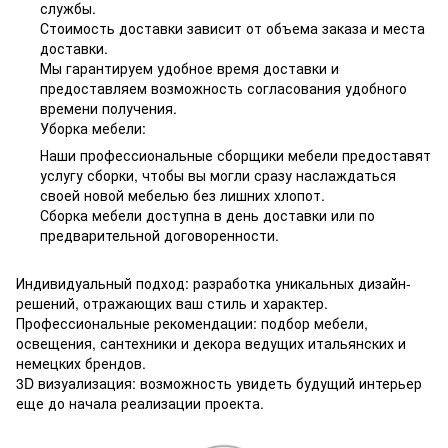
службы.
Стоимость доставки зависит от объема заказа и места
доставки.
Мы гарантируем удобное время доставки и
предоставляем возможность согласования удобного
времени получения.
Уборка мебели:
Наши профессиональные сборщики мебели предоставят
услугу сборки, чтобы вы могли сразу наслаждаться
своей новой мебелью без лишних хлопот.
Сборка мебели доступна в день доставки или по
предварительной договоренности.
Индивидуальный подход: разработка уникальных дизайн-
решений, отражающих ваш стиль и характер.
Профессиональные рекомендации: подбор мебели,
освещения, сантехники и декора ведущих итальянских и
немецких брендов.
3D визуализация: возможность увидеть будущий интерьер
еще до начала реализации проекта.