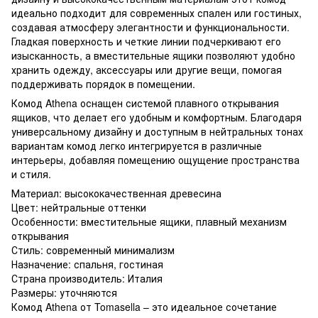
идеально подходит для современных спален или гостиных,
создавая атмосферу элегантности и функциональности.
Гладкая поверхность и четкие линии подчеркивают его
изысканность, а вместительные ящики позволяют удобно
хранить одежду, аксессуары или другие вещи, помогая
поддерживать порядок в помещении.
Комод Athena оснащен системой плавного открывания
ящиков, что делает его удобным и комфортным. Благодаря
универсальному дизайну и доступным в нейтральных тонах
вариантам комод легко интегрируется в различные
интерьеры, добавляя помещению ощущение пространства
и стиля.
Материал: высококачественная древесина
Цвет: нейтральные оттенки
Особенности: вместительные ящики, плавный механизм
открывания
Стиль: современный минимализм
Назначение: спальня, гостиная
Страна производитель: Италия
Размеры: уточняются
Комод Athena от Tomasella – это идеальное сочетание