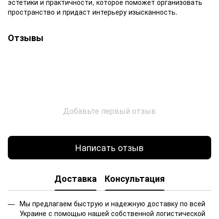
эстетики и практичности, которое поможет организовать
пространство и придаст интерьеру изысканность.
Отзывы
Добавьте первый отзыв
Написать отзыв
Доставка
Консультация
Мы предлагаем быструю и надежную доставку по всей
Украине с помощью нашей собственной логистической