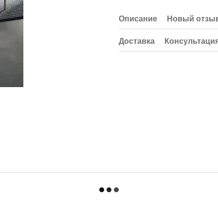
Описание
Новый отзыв
Доставка
Консультаци