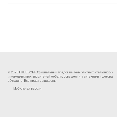
© 2025 FREEDOM Официальный представитель элитных итальянских
и немецких производителей мебели, освещения, сантехники и декора
в Украине. Все права защищены.
Мобильная версия