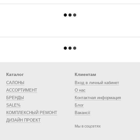
Каталог
Клиентам
САЛОНЫ
Вход в личный кабинет
АССОРТИМЕНТ
О нас
БРЕНДЫ
Контактная информация
SALE%
Блог
КОМПЛЕКСНЫЙ РЕМОНТ
Вакансії
ДИЗАЙН ПРОЕКТ
Мы в соцсетях