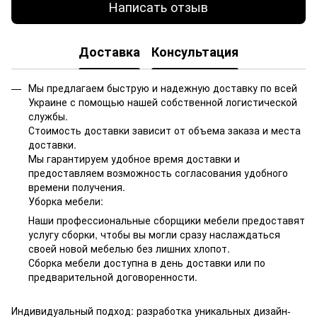
Написать отзыв
Доставка
Консультация
Мы предлагаем быструю и надежную доставку по всей
Украине с помощью нашей собственной логистической
службы.
Стоимость доставки зависит от объема заказа и места
доставки.
Мы гарантируем удобное время доставки и
предоставляем возможность согласования удобного
времени получения.
Уборка мебели:
Наши профессиональные сборщики мебели предоставят
услугу сборки, чтобы вы могли сразу наслаждаться
своей новой мебелью без лишних хлопот.
Сборка мебели доступна в день доставки или по
предварительной договоренности.
Индивидуальный подход: разработка уникальных дизайн-