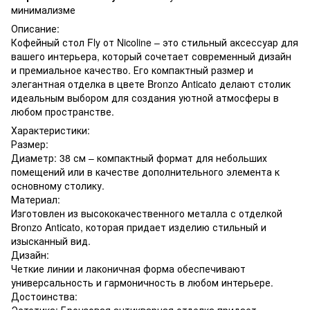
минимализме
Описание:
Кофейный стол Fly от Nicoline – это стильный аксессуар для
вашего интерьера, который сочетает современный дизайн
и премиальное качество. Его компактный размер и
элегантная отделка в цвете Bronzo Anticato делают столик
идеальным выбором для создания уютной атмосферы в
любом пространстве.
Характеристики:
Размер:
Диаметр: 38 см – компактный формат для небольших
помещений или в качестве дополнительного элемента к
основному столику.
Материал:
Изготовлен из высококачественного металла с отделкой
Bronzo Anticato, которая придает изделию стильный и
изысканный вид.
Дизайн:
Четкие линии и лаконичная форма обеспечивают
универсальность и гармоничность в любом интерьере.
Достоинства:
Эстетика: Бронзовая антикварная отделка придает