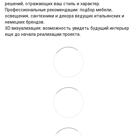
решений, отражающих ваш стиль и характер.
Профессиональные рекомендации: подбор мебели,
освещения, сантехники и декора ведущих итальянских и
немецких брендов.
3D визуализация: возможность увидеть будущий интерьер
еще до начала реализации проекта.