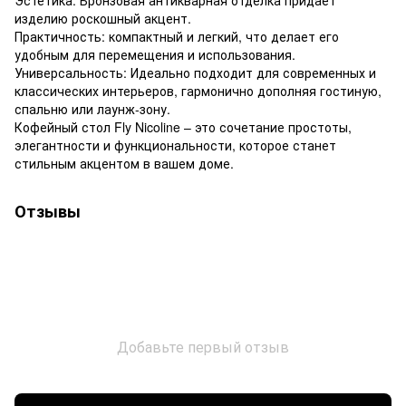
изделию роскошный акцент.
Практичность: компактный и легкий, что делает его
удобным для перемещения и использования.
Универсальность: Идеально подходит для современных и
классических интерьеров, гармонично дополняя гостиную,
спальню или лаунж-зону.
Кофейный стол Fly Nicoline – это сочетание простоты,
элегантности и функциональности, которое станет
стильным акцентом в вашем доме.
Отзывы
Добавьте первый отзыв