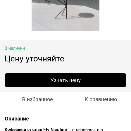
В наличии
Цену уточняйте
Узнать цену
В избранное
К сравнению
Описание
Кофейный столик Fly Nicoline
– утонченность в