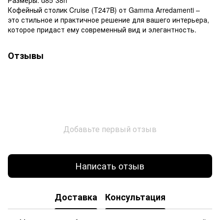
Кофейный столик Cruise (T247B) от Gamma Arredamenti –
это стильное и практичное решение для вашего интерьера,
которое придаст ему современный вид и элегантность.
Отзывы
Добавьте первый отзыв
Написать отзыв
Доставка
Консультация