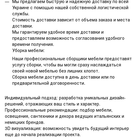
Мы предлагаем быструю и надежную доставку по всей
Украине с помощью нашей собственной логистической
службы.
Стоимость доставки зависит от объема заказа и места
доставки.
Мы гарантируем удобное время доставки и
предоставляем возможность согласования удобного
времени получения.
Уборка мебели:
Наши профессиональные сборщики мебели предоставят
услугу сборки, чтобы вы могли сразу наслаждаться
своей новой мебелью без лишних хлопот.
Сборка мебели доступна в день доставки или по
предварительной договоренности.
Индивидуальный подход: разработка уникальных дизайн-
решений, отражающих ваш стиль и характер.
Профессиональные рекомендации: подбор мебели,
освещения, сантехники и декора ведущих итальянских и
немецких брендов.
3D визуализация: возможность увидеть будущий интерьер
еще до начала реализации проекта.