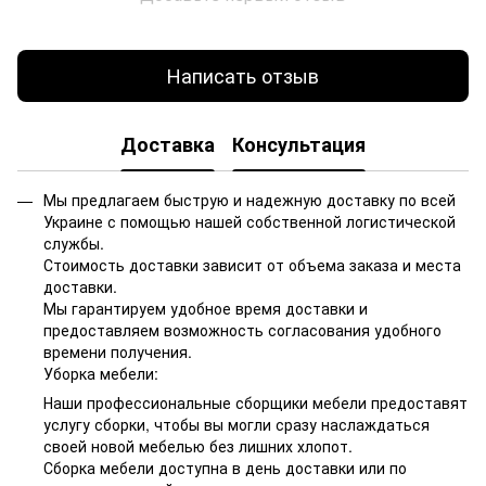
Написать отзыв
Доставка
Консультация
Мы предлагаем быструю и надежную доставку по всей
Украине с помощью нашей собственной логистической
службы.
Стоимость доставки зависит от объема заказа и места
доставки.
Мы гарантируем удобное время доставки и
предоставляем возможность согласования удобного
времени получения.
Уборка мебели:
Наши профессиональные сборщики мебели предоставят
услугу сборки, чтобы вы могли сразу наслаждаться
своей новой мебелью без лишних хлопот.
Сборка мебели доступна в день доставки или по