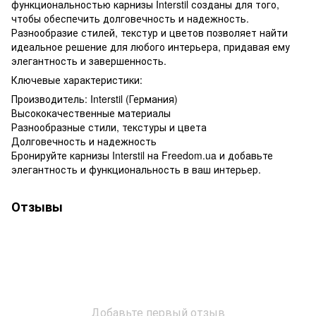
функциональностью карнизы Interstil созданы для того,
чтобы обеспечить долговечность и надежность.
Разнообразие стилей, текстур и цветов позволяет найти
идеальное решение для любого интерьера, придавая ему
элегантность и завершенность.
Ключевые характеристики:
Производитель: Interstil (Германия)
Высококачественные материалы
Разнообразные стили, текстуры и цвета
Долговечность и надежность
Бронируйте карнизы Interstil на Freedom.ua и добавьте
элегантность и функциональность в ваш интерьер.
Отзывы
Добавьте первый отзыв