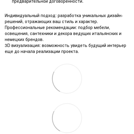
предварительной договоренности.
Индивидуальный подход: разработка уникальных дизайн-
решений, отражающих ваш стиль и характер.
Профессиональные рекомендации: подбор мебели,
освещения, сантехники и декора ведущих итальянских и
немецких брендов.
3D визуализация: возможность увидеть будущий интерьер
еще до начала реализации проекта.