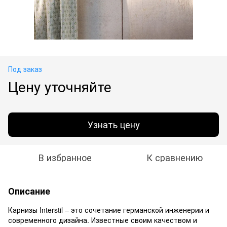
Под заказ
Цену уточняйте
Узнать цену
В избранное
К сравнению
Описание
Карнизы Interstil – это сочетание германской инженерии и
современного дизайна. Известные своим качеством и