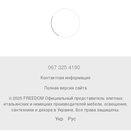
067 325 4190
Контактная информация
Полная версия сайта
© 2025 FREEDOM Официальный представитель элитных
итальянских и немецких производителей мебели, освещения,
сантехники и декора в Украине. Все права защищены.
Укр
Рус