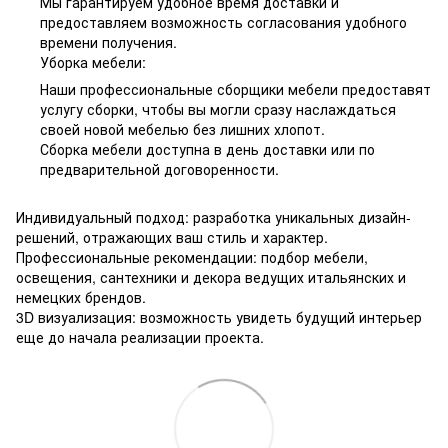
Мы гарантируем удобное время доставки и
предоставляем возможность согласования удобного
времени получения.
Уборка мебели:
Наши профессиональные сборщики мебели предоставят
услугу сборки, чтобы вы могли сразу наслаждаться
своей новой мебелью без лишних хлопот.
Сборка мебели доступна в день доставки или по
предварительной договоренности.
Индивидуальный подход: разработка уникальных дизайн-
решений, отражающих ваш стиль и характер.
Профессиональные рекомендации: подбор мебели,
освещения, сантехники и декора ведущих итальянских и
немецких брендов.
3D визуализация: возможность увидеть будущий интерьер
еще до начала реализации проекта.