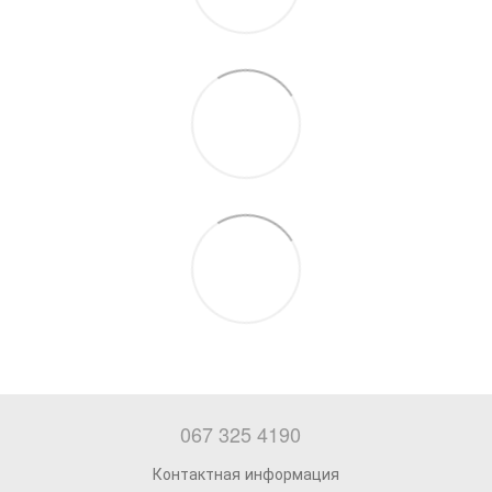
067 325 4190
Контактная информация