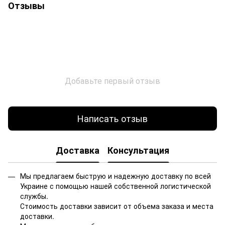
Отзывы
Добавьте первый отзыв
Написать отзыв
Доставка
Консультация
Мы предлагаем быструю и надежную доставку по всей
Украине с помощью нашей собственной логистической
службы.
Стоимость доставки зависит от объема заказа и места
доставки.