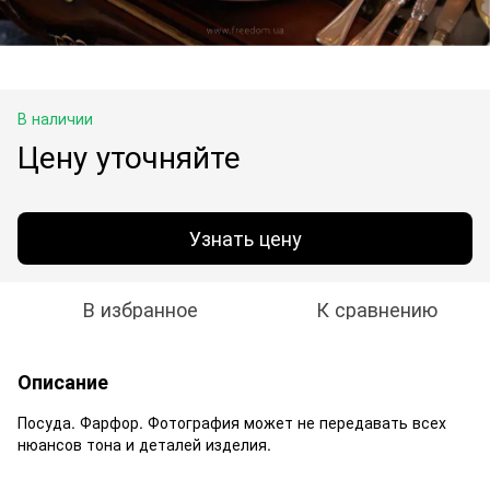
В наличии
Цену уточняйте
Узнать цену
В избранное
К сравнению
Описание
Посуда. Фарфор. Фотография может не передавать всех
нюансов тона и деталей изделия.