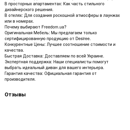
В просторных апартаментах: Как часть стильного
дизайнерского решения.
В отелях: Для создания роскошной атмосферы в лаунжах
или в номерах.
Почему выбирают Freedom.ua?
Оригинальная Мебель: Мы предлагаем только
сертифицированную продукцию от Desiree.
Конкурентные Цены: Лучшее соотношение стоимости и
качества.
Быстрая Доставка: Доставляем по всей Украине.
Экспертная поддержка: Наши специалисты помогут
выбрать идеальный диван для вашего интерьера.
Гарантия качества: Официальная гарантия от
производителя.
Отзывы