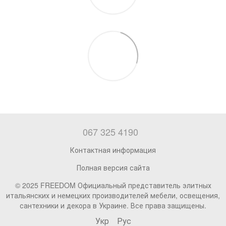
067 325 4190
Контактная информация
Полная версия сайта
© 2025 FREEDOM Официальный представитель элитных
итальянских и немецких производителей мебели, освещения,
сантехники и декора в Украине. Все права защищены.
Укр
Рус