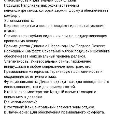
Подушки: Наполнены высококачественным
пенополиуретаном, который держит форму и обеспечивает
комфорт.
Эргономичность:
Широкое сиденье и шезлонг создают идеальные условия
отдыха.
Оптимальная глубина сиденья и спинка, поддерживающая
правильную осанку.
Преимущества Дивана с Шезлонгом Lov Elegance Desiree:
Роскошный Комфорт: Сочетание мягких подушек и шезлонга
обеспечивает максимальный уровень релакса.
Элегантность: Универсальный стиль, гармонично
впишущийся в любое современное пространство.
Премиальные материалы: Гарантируют долговечность и
сохранение эстетичного вида.
Функциональность: Диван подходит как для повседневного
использования, так и для приема гостей.
Итальянское мастерство: Каждый элемент создан с
вниманием к деталям.
Где использовать?
В гостиной: Как центральный элемент зоны отдыха.
В Лаунж-зоне: Для обеспечения премиального комфорта.