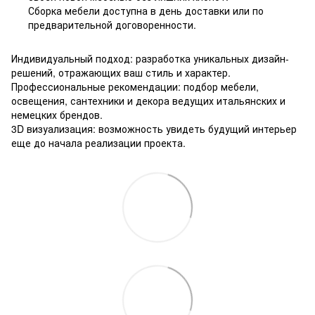
Сборка мебели доступна в день доставки или по
предварительной договоренности.
Индивидуальный подход: разработка уникальных дизайн-
решений, отражающих ваш стиль и характер.
Профессиональные рекомендации: подбор мебели,
освещения, сантехники и декора ведущих итальянских и
немецких брендов.
3D визуализация: возможность увидеть будущий интерьер
еще до начала реализации проекта.