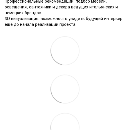
Профессиональные рекомендации: подбор мебели,
освещения, сантехники и декора ведущих итальянских и
немецких брендов.
3D визуализация: возможность увидеть будущий интерьер
еще до начала реализации проекта.