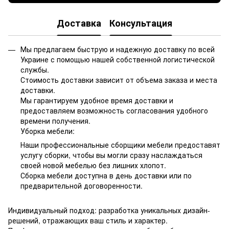
Доставка
Консультация
Мы предлагаем быструю и надежную доставку по всей
Украине с помощью нашей собственной логистической
службы.
Стоимость доставки зависит от объема заказа и места
доставки.
Мы гарантируем удобное время доставки и
предоставляем возможность согласования удобного
времени получения.
Уборка мебели:
Наши профессиональные сборщики мебели предоставят
услугу сборки, чтобы вы могли сразу наслаждаться
своей новой мебелью без лишних хлопот.
Сборка мебели доступна в день доставки или по
предварительной договоренности.
Индивидуальный подход: разработка уникальных дизайн-
решений, отражающих ваш стиль и характер.