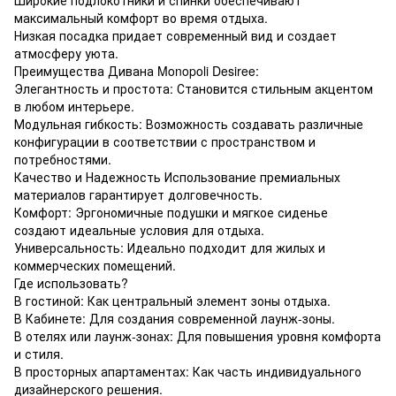
максимальный комфорт во время отдыха.
Низкая посадка придает современный вид и создает
атмосферу уюта.
Преимущества Дивана Monopoli Desiree:
Элегантность и простота: Становится стильным акцентом
в любом интерьере.
Модульная гибкость: Возможность создавать различные
конфигурации в соответствии с пространством и
потребностями.
Качество и Надежность Использование премиальных
материалов гарантирует долговечность.
Комфорт: Эргономичные подушки и мягкое сиденье
создают идеальные условия для отдыха.
Универсальность: Идеально подходит для жилых и
коммерческих помещений.
Где использовать?
В гостиной: Как центральный элемент зоны отдыха.
В Кабинете: Для создания современной лаунж-зоны.
В отелях или лаунж-зонах: Для повышения уровня комфорта
и стиля.
В просторных апартаментах: Как часть индивидуального
дизайнерского решения.