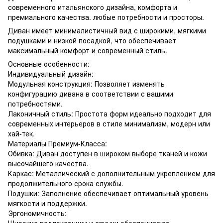
современного итальянского дизайна, комфорта и
премиального качества. любые потребности и просторы.
Диван имеет минималистичный вид с широкими, мягкими
подушками и низкой посадкой, что обеспечивает
максимальный комфорт и современный стиль.
Основные особенности:
Индивидуальный дизайн:
Модульная конструкция: Позволяет изменять
конфигурацию дивана в соответствии с вашими
потребностями.
Лаконичный стиль: Простота форм идеально подходит для
современных интерьеров в стиле минимализм, модерн или
хай-тек.
Материалы Премиум-Класса:
Обивка: Диван доступен в широком выборе тканей и кожи
высочайшего качества.
Каркас: Металлический с дополнительным укреплением для
продолжительного срока службы.
Подушки: Заполнение обеспечивает оптимальный уровень
мягкости и поддержки.
Эргономичность:
Широкие подлокотники и спинки обеспечивают