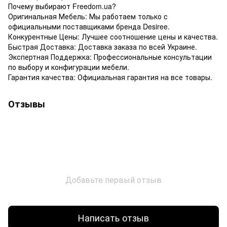
Почему выбирают Freedom.ua?
Оригинальная Мебель: Мы работаем только с
официальными поставщиками бренда Desiree.
Конкурентные Цены: Лучшее соотношение цены и качества.
Быстрая Доставка: Доставка заказа по всей Украине.
Экспертная Поддержка: Профессиональные консультации
по выбору и конфигурации мебели.
Гарантия качества: Официальная гарантия на все товары.
Отзывы
Добавьте первый отзыв
Написать отзыв