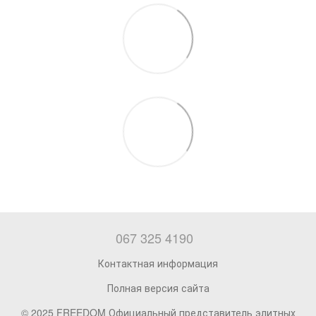
067 325 4190
Контактная информация
Полная версия сайта
© 2025 FREEDOM Официальный представитель элитных