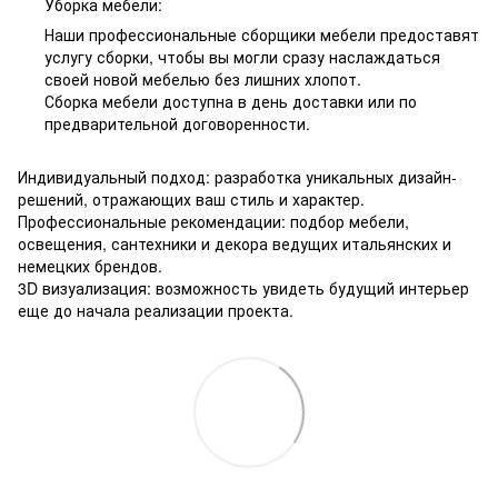
Уборка мебели:
Наши профессиональные сборщики мебели предоставят
услугу сборки, чтобы вы могли сразу наслаждаться
своей новой мебелью без лишних хлопот.
Сборка мебели доступна в день доставки или по
предварительной договоренности.
Индивидуальный подход: разработка уникальных дизайн-
решений, отражающих ваш стиль и характер.
Профессиональные рекомендации: подбор мебели,
освещения, сантехники и декора ведущих итальянских и
немецких брендов.
3D визуализация: возможность увидеть будущий интерьер
еще до начала реализации проекта.