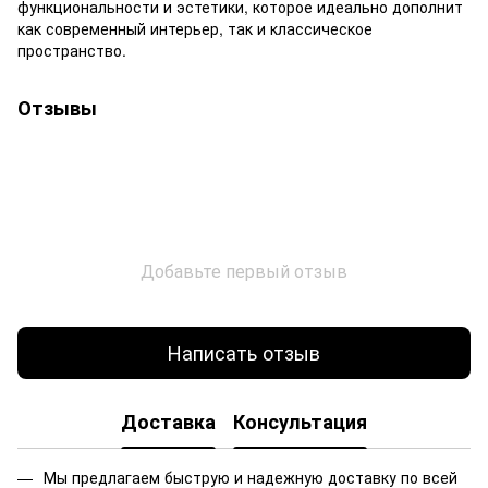
функциональности и эстетики, которое идеально дополнит
как современный интерьер, так и классическое
пространство.
Отзывы
Добавьте первый отзыв
Написать отзыв
Доставка
Консультация
Мы предлагаем быструю и надежную доставку по всей