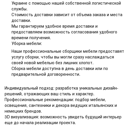
Украине с помощью нашей собственной логистической
службы.
Стоимость доставки зависит от объема заказа и места
доставки.
Мы гарантируем удобное время доставки и
предоставляем возможность согласования удобного
времени получения.
Уборка мебели:
Наши профессиональные сборщики мебели предоставят
услугу сборки, чтобы вы могли сразу наслаждаться
своей новой мебелью без лишних хлопот.
Сборка мебели доступна в день доставки или по
предварительной договоренности.
Индивидуальный подход: разработка уникальных дизайн-
решений, отражающих ваш стиль и характер.
Профессиональные рекомендации: подбор мебели,
освещения, сантехники и декора ведущих итальянских и
немецких брендов.
3D визуализация: возможность увидеть будущий интерьер
еще до начала реализации проекта.