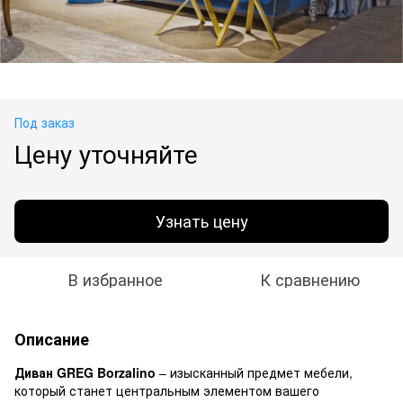
Под заказ
Цену уточняйте
Узнать цену
В избранное
К сравнению
Описание
Диван GREG Borzalino
– изысканный предмет мебели,
который станет центральным элементом вашего