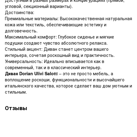
угловой, секционный варианты).
Достоинства:
Премиальные материалы: Высококачественная натуральная
кожа или текстиль, обеспечивающие эстетику и
долговечность.
Максимальный комфорт: Глубокое сиденье и мягкие
подушки создают чувство абсолютного релакса.
Стильный акцент: Диван станет центром вашего
интерьера, сочетая роскошный вид и практичность.
Универсальность: Идеально вписывается как в
современный, так и в классический интерьер.
Диван Dorian Ulivi Salott
i – это не просто мебель, а
воплощение роскоши, функциональности и высочайшего
итальянского качества, которое сделает ваш дом уютным и
стильным.
Отзывы