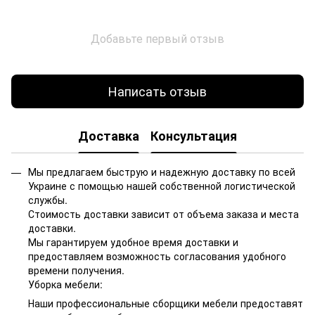
Добавьте первый отзыв
Написать отзыв
Доставка
Консультация
Мы предлагаем быструю и надежную доставку по всей
Украине с помощью нашей собственной логистической
службы.
Стоимость доставки зависит от объема заказа и места
доставки.
Мы гарантируем удобное время доставки и
предоставляем возможность согласования удобного
времени получения.
Уборка мебели:
Наши профессиональные сборщики мебели предоставят