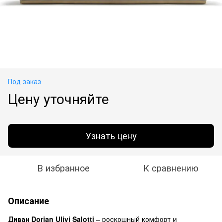
Под заказ
Цену уточняйте
Узнать цену
В избранное
К сравнению
Описание
Диван Dorian Ulivi Salotti
– роскошный комфорт и