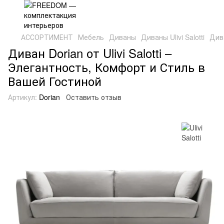
АССОРТИМЕНТ
Мебель
Диваны
Диваны Ulivi Salotti
Дива
Диван Dorian от Ulivi Salotti –
Элегантность, Комфорт и Стиль в
Вашей Гостиной
Артикул:
Dorian
Оставить отзыв