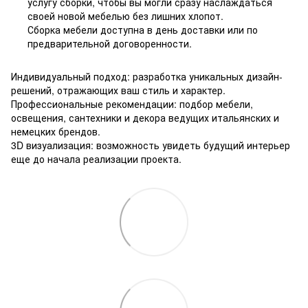
услугу сборки, чтобы вы могли сразу наслаждаться
своей новой мебелью без лишних хлопот.
Сборка мебели доступна в день доставки или по
предварительной договоренности.
Индивидуальный подход: разработка уникальных дизайн-
решений, отражающих ваш стиль и характер.
Профессиональные рекомендации: подбор мебели,
освещения, сантехники и декора ведущих итальянских и
немецких брендов.
3D визуализация: возможность увидеть будущий интерьер
еще до начала реализации проекта.