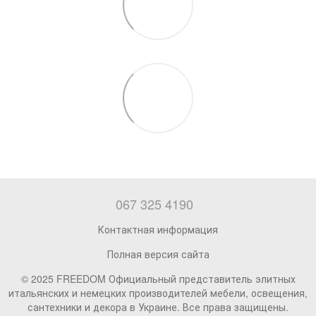
067 325 4190
Контактная информация
Полная версия сайта
© 2025 FREEDOM Официальный представитель элитных
итальянских и немецких производителей мебели, освещения,
сантехники и декора в Украине. Все права защищены.