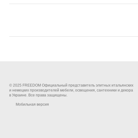
© 2025 FREEDOM Официальный представитель элитных итальянских
и немецких производителей мебели, освещения, сантехники и декора
в Украине. Все права защищены.
Мобильная версия