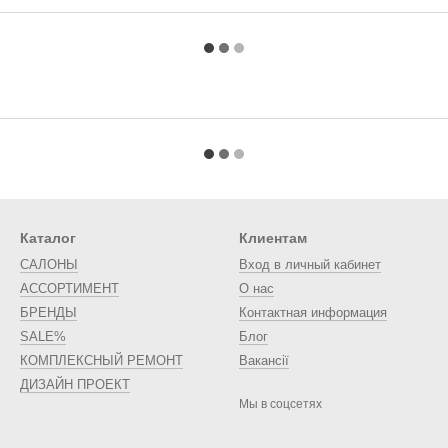
Каталог
Клиентам
САЛОНЫ
Вход в личный кабинет
АССОРТИМЕНТ
О нас
БРЕНДЫ
Контактная информация
SALE%
Блог
КОМПЛЕКСНЫЙ РЕМОНТ
Вакансії
ДИЗАЙН ПРОЕКТ
Мы в соцсетях