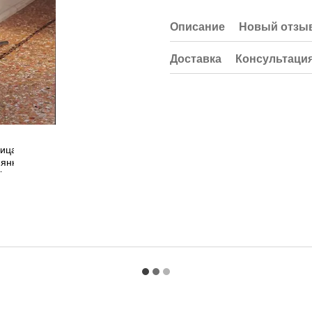
Описание
Новый отзыв
Доставка
Консультаци