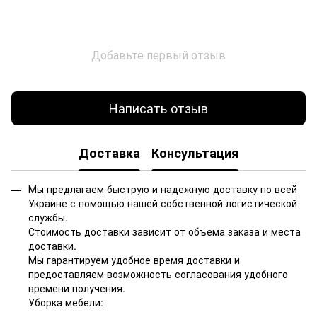
Добавьте первый отзыв
Написать отзыв
Доставка
Консультация
Мы предлагаем быструю и надежную доставку по всей
Украине с помощью нашей собственной логистической
службы.
Стоимость доставки зависит от объема заказа и места
доставки.
Мы гарантируем удобное время доставки и
предоставляем возможность согласования удобного
времени получения.
Уборка мебели: