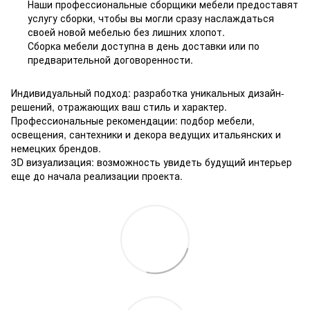
Наши профессиональные сборщики мебели предоставят
услугу сборки, чтобы вы могли сразу наслаждаться
своей новой мебелью без лишних хлопот.
Сборка мебели доступна в день доставки или по
предварительной договоренности.
Индивидуальный подход: разработка уникальных дизайн-
решений, отражающих ваш стиль и характер.
Профессиональные рекомендации: подбор мебели,
освещения, сантехники и декора ведущих итальянских и
немецких брендов.
3D визуализация: возможность увидеть будущий интерьер
еще до начала реализации проекта.