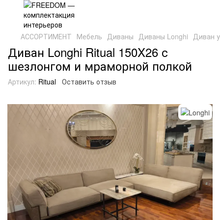
АССОРТИМЕНТ
Мебель
Диваны
Диваны Longhi
Диван у
Диван Longhi Ritual 150X26 с
шезлонгом и мраморной полкой
Артикул:
Ritual
Оставить отзыв