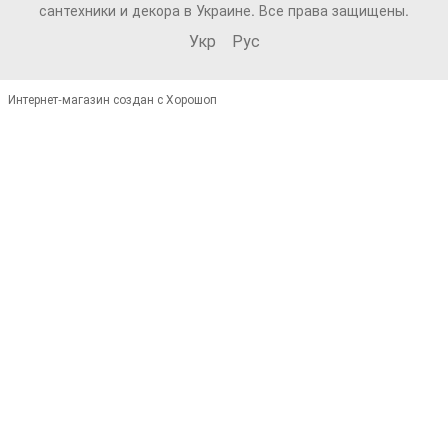
сантехники и декора в Украине. Все права защищены.
Укр
Рус
Интернет-магазин создан с Хорошоп