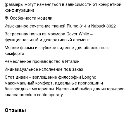
(размеры могут изменяться в зависимости от конкретной
конфигурации)
🌟 Особенности модели:
Изысканное сочетание тканей Plume 314 и Nabuck 8022
Встроенная полка из мрамора Dover White –
функциональный и декоративный элемент
Мягкие формы и глубокое сиденье для абсолютного
комфорта
Ремесленное производство в Италии
Индивидуальное исполнение под заказ
Этот диван – воплощение философии Longhi:
максимальный комфорт, идеальные пропорции и
благородные материалы. Идеальный выбор для интерьеров
класса premium contemporary.
Отзывы