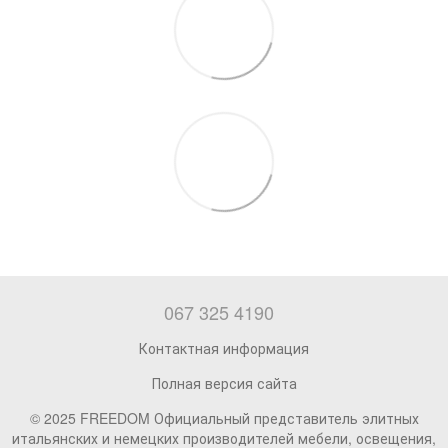
067 325 4190
Контактная информация
Полная версия сайта
© 2025 FREEDOM Официальный представитель элитных
итальянских и немецких производителей мебели, освещения,