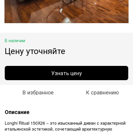
В наличии
Цену уточняйте
Узнать цену
В избранное
К сравнению
Описание
Longhi Ritual 150X26 – это изысканный диван с характерной
итальянской эстетикой, сочетающий архитектурную