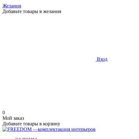
Желания
Добавьте товары в желания
Вход
0
Мой заказ
Добавьте товары в корзину