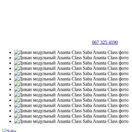
067 325 4190