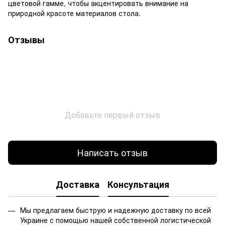
цветовой гамме, чтобы акцентировать внимание на
природной красоте материалов стола.
Отзывы
Добавьте первый отзыв
Написать отзыв
Доставка
Консультация
Мы предлагаем быструю и надежную доставку по всей
Украине с помощью нашей собственной логистической