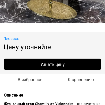
Под заказ
Цену уточняйте
Узнать цену
В избранное
К сравнению
Описание
Журнальный стол Chantilly от Visionnaire
– это сочетание