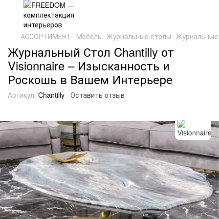
АССОРТИМЕНТ
Мебель
Журнальные столы
Журнальные 
Журнальный Стол Chantilly от
Visionnaire – Изысканность и
Роскошь в Вашем Интерьере
Артикул:
Chantilly
Оставить отзыв