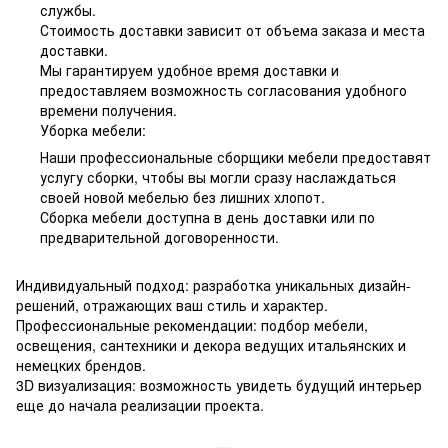
службы.
Стоимость доставки зависит от объема заказа и места
доставки.
Мы гарантируем удобное время доставки и
предоставляем возможность согласования удобного
времени получения.
Уборка мебели:
Наши профессиональные сборщики мебели предоставят
услугу сборки, чтобы вы могли сразу наслаждаться
своей новой мебелью без лишних хлопот.
Сборка мебели доступна в день доставки или по
предварительной договоренности.
Индивидуальный подход: разработка уникальных дизайн-
решений, отражающих ваш стиль и характер.
Профессиональные рекомендации: подбор мебели,
освещения, сантехники и декора ведущих итальянских и
немецких брендов.
3D визуализация: возможность увидеть будущий интерьер
еще до начала реализации проекта.