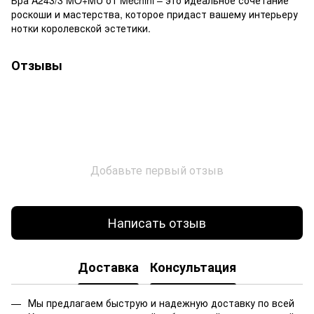
роскоши и мастерства, которое придаст вашему интерьеру
нотки королевской эстетики.
Отзывы
Добавьте первый отзыв
Написать отзыв
Доставка
Консультация
Мы предлагаем быструю и надежную доставку по всей