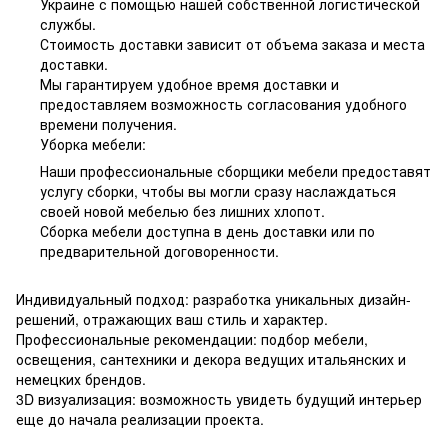
Украине с помощью нашей собственной логистической
службы.
Стоимость доставки зависит от объема заказа и места
доставки.
Мы гарантируем удобное время доставки и
предоставляем возможность согласования удобного
времени получения.
Уборка мебели:
Наши профессиональные сборщики мебели предоставят
услугу сборки, чтобы вы могли сразу наслаждаться
своей новой мебелью без лишних хлопот.
Сборка мебели доступна в день доставки или по
предварительной договоренности.
Индивидуальный подход: разработка уникальных дизайн-
решений, отражающих ваш стиль и характер.
Профессиональные рекомендации: подбор мебели,
освещения, сантехники и декора ведущих итальянских и
немецких брендов.
3D визуализация: возможность увидеть будущий интерьер
еще до начала реализации проекта.