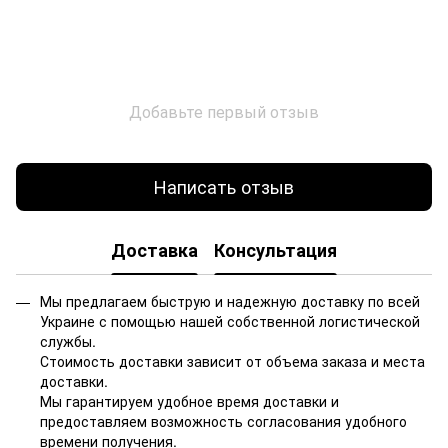
Добавьте первый отзыв
Написать отзыв
Доставка
Консультация
Мы предлагаем быструю и надежную доставку по всей
Украине с помощью нашей собственной логистической
службы.
Стоимость доставки зависит от объема заказа и места
доставки.
Мы гарантируем удобное время доставки и
предоставляем возможность согласования удобного
времени получения.