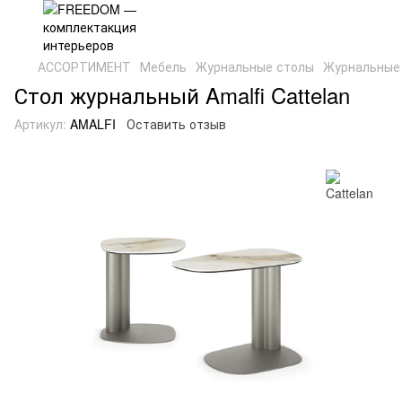
АССОРТИМЕНТ
Мебель
Журнальные столы
Журнальные 
Стол журнальный Amalfi Cattelan
Артикул:
AMALFI
Оставить отзыв