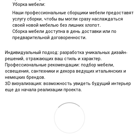
Уборка мебели:
Наши профессиональные сборщики мебели предоставят
услугу сборки, чтобы вы могли сразу наслаждаться
своей новой мебелью без лишних хлопот.
Сборка мебели доступна в день доставки или по
предварительной договоренности.
Индивидуальный подход: разработка уникальных дизайн-
решений, отражающих ваш стиль и характер.
Профессиональные рекомендации: подбор мебели,
освещения, сантехники и декора ведущих итальянских и
немецких брендов.
3D визуализация: возможность увидеть будущий интерьер
еще до начала реализации проекта.