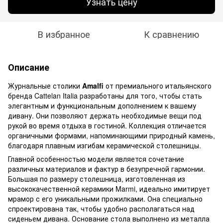
Узнать цену
В избранное
К сравнению
Описание
Журнальные столики
Amalfi
от премиального итальянского
бренда Cattelan Italia разработаны для того, чтобы стать
элегантным и функциональным дополнением к вашему
дивану. Они позволяют держать необходимые вещи под
рукой во время отдыха в гостиной. Коллекция отличается
органичными формами, напоминающими природный камень,
благодаря плавным изгибам керамической столешницы.
Главной особенностью модели является сочетание
различных материалов и фактур в безупречной гармонии.
Большая по размеру столешница, изготовленная из
высококачественной керамики Marmi, идеально имитирует
мрамор с его уникальными прожилками. Она специально
спроектирована так, чтобы удобно располагаться над
сиденьем дивана. Основание стола выполнено из металла