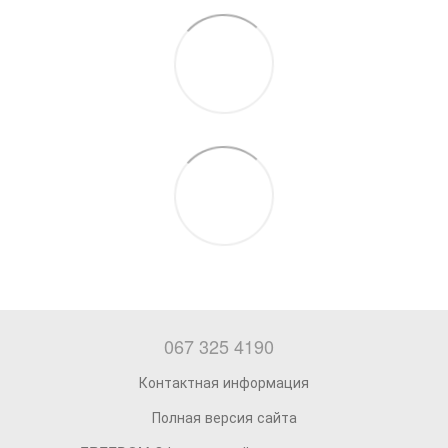
067 325 4190
Контактная информация
Полная версия сайта