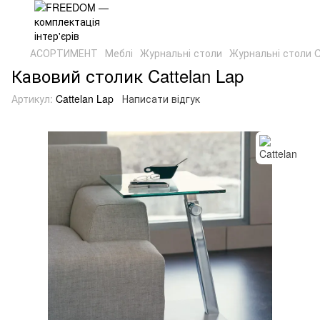
АСОРТИМЕНТ
Меблі
Журнальні столи
Журнальні столи C
Кавовий столик Cattelan Lap
Артикул:
Cattelan Lap
Написати відгук