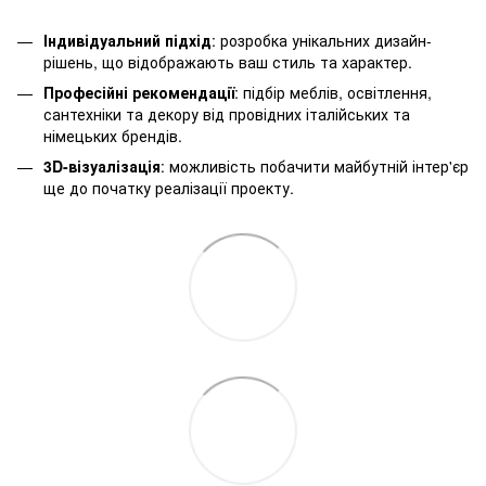
Індивідуальний підхід
: розробка унікальних дизайн-
рішень, що відображають ваш стиль та характер.
Професійні рекомендації
: підбір меблів, освітлення,
сантехніки та декору від провідних італійських та
німецьких брендів.
3D-візуалізація
: можливість побачити майбутній інтер'єр
ще до початку реалізації проекту.