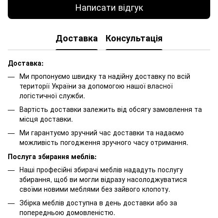
Написати відгук
Доставка
Консультація
Доставка:
Ми пропонуємо швидку та надійну доставку по всій
території України за допомогою нашої власної
логістичної служби.
Вартість доставки залежить від обсягу замовлення та
місця доставки.
Ми гарантуємо зручний час доставки та надаємо
можливість погодження зручного часу отримання.
Послуга збирання меблів:
Наші професійні збирачі меблів нададуть послугу
збирання, щоб ви могли відразу насолоджуватися
своїми новими меблями без зайвого клопоту.
Збірка меблів доступна в день доставки або за
попередньою домовленістю.