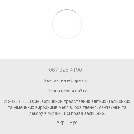
067 325 4190
Контактна інформація
Повна версія сайту
© 2025 FREEDOM. Офіційний представник елітних італійських
та німецьких виробників меблів, освітлення, сантехніки та
декору в Україні. Всі права захищено.
Укр
Рус