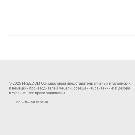
© 2025 FREEDOM Официальный представитель элитных итальянских
и немецких производителей мебели, освещения, сантехники и декора
в Украине. Все права защищены.
Мобильная версия