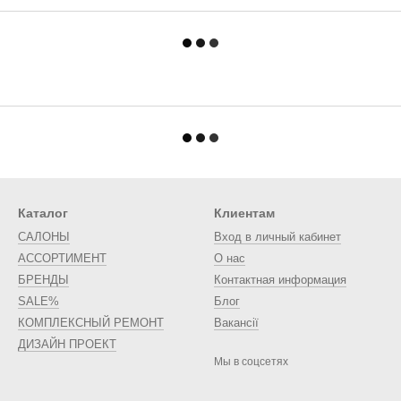
Каталог
Клиентам
САЛОНЫ
Вход в личный кабинет
АССОРТИМЕНТ
О нас
БРЕНДЫ
Контактная информация
SALE%
Блог
КОМПЛЕКСНЫЙ РЕМОНТ
Вакансії
ДИЗАЙН ПРОЕКТ
Мы в соцсетях