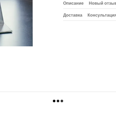
Описание
Новый отзыв
Доставка
Консультаци