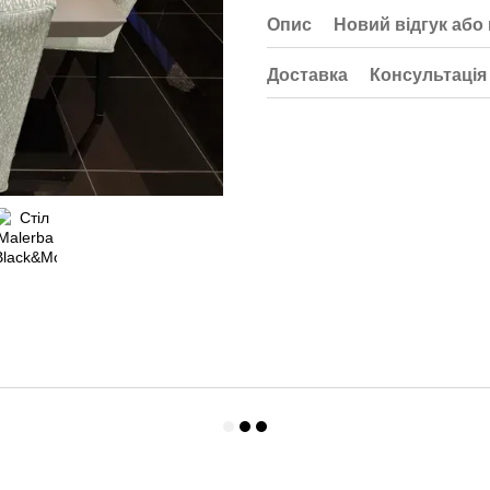
Опис
Новий відгук або
Доставка
Консультація