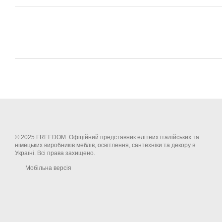
© 2025 FREEDOM. Офіційний представник елітних італійських та
німецьких виробників меблів, освітлення, сантехніки та декору в
Україні. Всі права захищено.
Мобільна версія