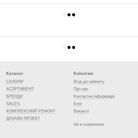
Каталог
Клієнтам
САЛОНИ
Вхід до кабінету
АСОРТИМЕНТ
Про нас
БРЕНДИ
Контактна інформація
SALE%
Блог
КОМПЛЕКСНИЙ РЕМОНТ
Вакансії
ДИЗАЙН ПРОЕКТ
Ми в соцмережах