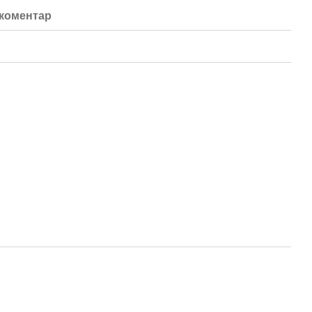
 коментар