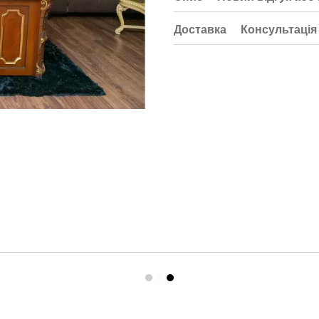
Доставка
Консультація