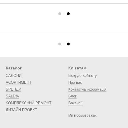
Каталог
Клієнтам
САЛОНИ
Вхід до кабінету
АСОРТИМЕНТ
Про нас
БРЕНДИ
Контактна інформація
SALE%
Блог
КОМПЛЕКСНИЙ РЕМОНТ
Вакансії
ДИЗАЙН ПРОЕКТ
Ми в соцмережах