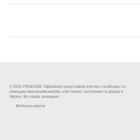
© 2025 FREEDOM. Офіційний представник елітних італійських та
німецьких виробників меблів, освітлення, сантехніки та декору в
Україні. Всі права захищено.
Мобільна версія