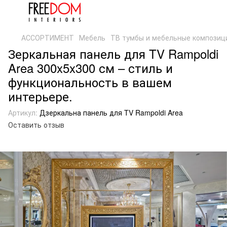
АССОРТИМЕНТ
Мебель
ТВ тумбы и мебельные композиц
Зеркальная панель для TV Rampoldi
Area 300x5x300 см – стиль и
функциональность в вашем
интерьере.
Артикул:
Дзеркальна панель для TV Rampoldi Area
Оставить отзыв