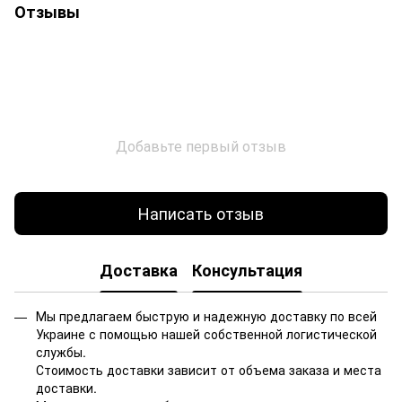
Отзывы
Добавьте первый отзыв
Написать отзыв
Доставка
Консультация
Мы предлагаем быструю и надежную доставку по всей
Украине с помощью нашей собственной логистической
службы.
Стоимость доставки зависит от объема заказа и места
доставки.