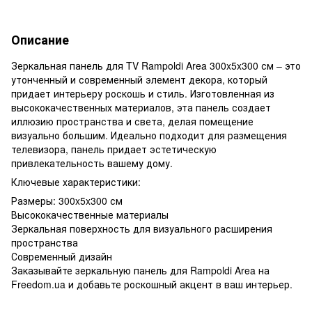
Описание
Зеркальная панель для TV Rampoldi Area 300x5x300 см – это
утонченный и современный элемент декора, который
придает интерьеру роскошь и стиль. Изготовленная из
высококачественных материалов, эта панель создает
иллюзию пространства и света, делая помещение
визуально большим. Идеально подходит для размещения
телевизора, панель придает эстетическую
привлекательность вашему дому.
Ключевые характеристики:
Размеры: 300x5x300 см
Высококачественные материалы
Зеркальная поверхность для визуального расширения
пространства
Современный дизайн
Заказывайте зеркальную панель для Rampoldi Area на
Freedom.ua и добавьте роскошный акцент в ваш интерьер.