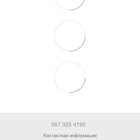
067 325 4190
Контактная информация