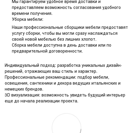
Мы гарантируем удобное время доставки и
предоставляем возможность согласования удобного
времени получения.
Уборка мебели:
Наши профессиональные сборщики мебели предоставят
услугу сборки, чтобы вы могли сразу наслаждаться
своей новой мебелью без лишних хлопот.
Сборка мебели доступна в день доставки или по
предварительной договоренности.
Индивидуальный подход: разработка уникальных дизайн-
решений, отражающих ваш стиль и характер.
Профессиональные рекомендации: подбор мебели,
освещения, сантехники и декора ведущих итальянских и
немецких брендов.
3D визуализация: возможность увидеть будущий интерьер
еще до начала реализации проекта.